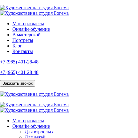
Мастер-классы
Онлайн-обучение
В мастерской
Портреты
Блог
Контакты
+7 (965) 401-28-48
+7 (965) 401-28-48
Заказать звонок
Мастер-классы
Онлайн-обучение
Для взрослых
Для детей