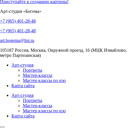
Приступайте к созданию картины!
Арт-студия «Богема»
+7 (965) 401-28-48
+7 (965) 401-28-48
art.bogema@list.ru
105187
Россия, Москва
,
Окружной проезд, 16 (МЦК Измайлово,
метро Партизанская)
Арт-студия
Портреты
Мастер-классы
Мастер классы по изо
Карта сайта
Арт-студия
Портреты
Мастер-классы
Мастер классы по изо
Карта сайта