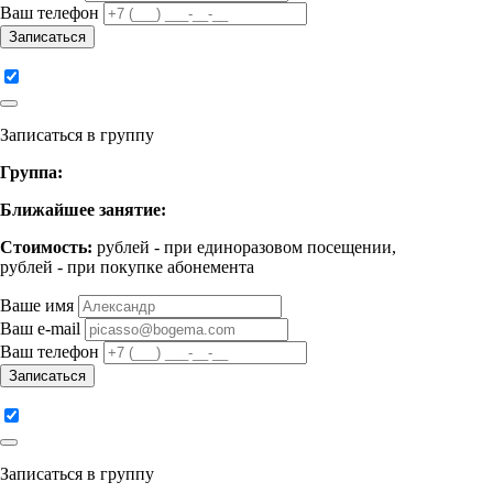
Ваш телефон
Записаться
Записаться в группу
Группа:
Ближайшее занятие:
Стоимость:
рублей - при единоразовом посещении,
рублей - при покупке абонемента
Ваше имя
Ваш e-mail
Ваш телефон
Записаться
Записаться в группу