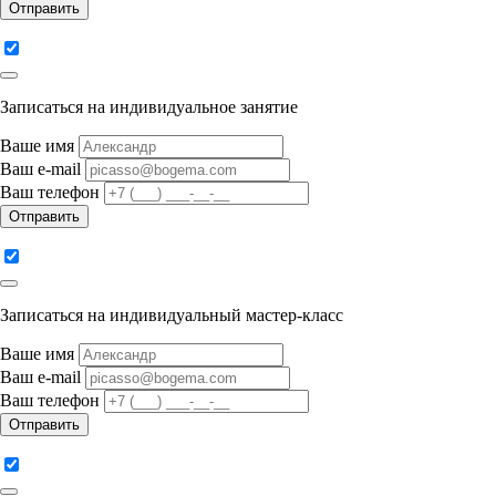
Отправить
Записаться на индивидуальное занятие
Ваше имя
Ваш e-mail
Ваш телефон
Отправить
Записаться на индивидуальный мастер-класс
Ваше имя
Ваш e-mail
Ваш телефон
Отправить