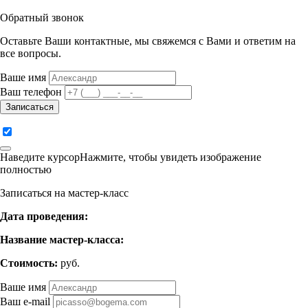
Обратный звонок
Оставьте Ваши контактные, мы свяжемся с Вами и ответим на
все вопросы.
Ваше имя
Ваш телефон
Записаться
Наведите курсор
Нажмите
, чтобы увидеть изображение
полностью
Записаться на мастер-класс
Дата проведения:
Название мастер-класса:
Стоимость:
руб.
Ваше имя
Ваш e-mail