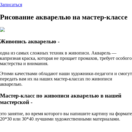
Записаться
Рисование акварелью на мастер-классе
Живопись акварелью -
одна из самых сложных техник в живописи. Акварель —
капризная краска, которая не прощает промахов, требует особого
мастерства и внимания.
Этими качествами обладают наши художники-педагоги и смогут
передать вам их на наших мастер-классах по живописи
акварелью.
Мастер-класс по живописи акварелью в нашей
мастерской -
это занятие, во время которого вы напишите картину на формате
20*30 или 30*40 лучшими художественными материалами.