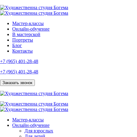
Мастер-классы
Онлайн-обучение
В мастерской
Портреты
Блог
Контакты
+7 (965) 401-28-48
+7 (965) 401-28-48
Заказать звонок
Мастер-классы
Онлайн-обучение
Для взрослых
Для детей