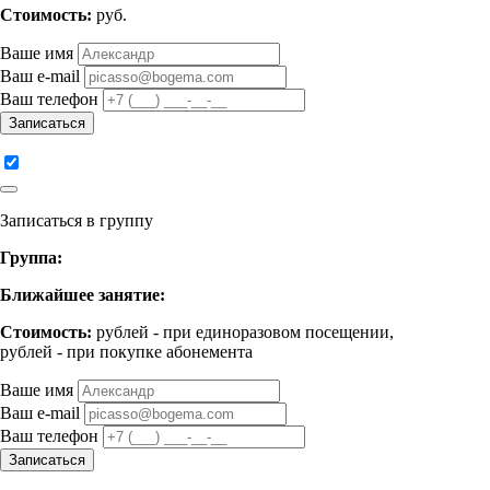
Стоимость:
руб.
Ваше имя
Ваш e-mail
Ваш телефон
Записаться
Записаться в группу
Группа:
Ближайшее занятие:
Стоимость:
рублей - при единоразовом посещении,
рублей - при покупке абонемента
Ваше имя
Ваш e-mail
Ваш телефон
Записаться