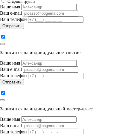
Cтаршая
группа
Ваше имя
Ваш e-mail
Ваш телефон
Отправить
Записаться на индивидуальное занятие
Ваше имя
Ваш e-mail
Ваш телефон
Отправить
Записаться на индивидуальный мастер-класс
Ваше имя
Ваш e-mail
Ваш телефон