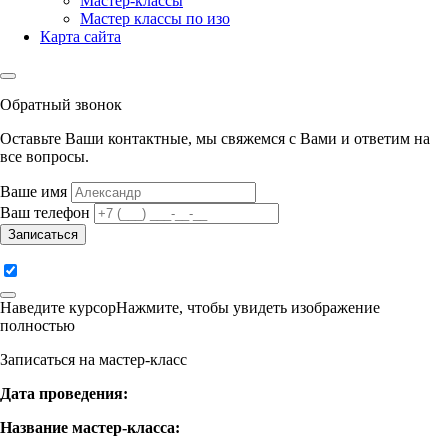
Мастер-классы
Мастер классы по изо
Карта сайта
Обратный звонок
Оставьте Ваши контактные, мы свяжемся с Вами и ответим на
все вопросы.
Ваше имя
Ваш телефон
Записаться
Наведите курсор
Нажмите
, чтобы увидеть изображение
полностью
Записаться на мастер-класс
Дата проведения:
Название мастер-класса: