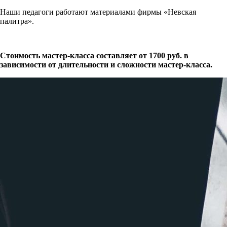
Наши педагоги работают материалами фирмы «Невская
палитра».
Стоимость мастер-класса составляет от 1700 руб. в
зависимости от длительности и сложности мастер-класса.