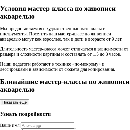
Условия мастер-класса по живописи
акварелью
Мы предоставляем все художественные материалы и
инструменты. Посетить наш мастер-класс по живописи
акварелью могут как взрослые, так и дети в возрасте от 9 лет.
Длительность мастер-класса может отличаться в зависимости от
размера и сложности картины и составлять от 1,5 до 3 часов.
Наши педагоги работают в технике «по-мокрому» и
лессировками в зависимости от сюжета для копирования.
Ближайшие мастер-классы по живописи
акварелью
Показать еще
Узнать подробности
Ваше имя