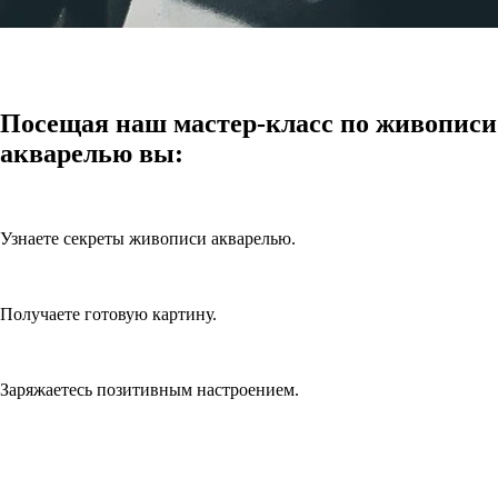
Посещая наш мастер-класс по живописи
акварелью вы:
Узнаете секреты живописи акварелью.
Получаете готовую картину.
Заряжаетесь позитивным настроением.