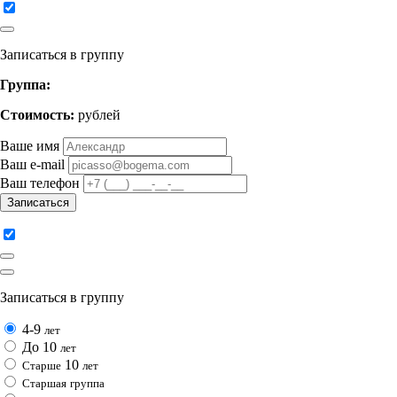
Записаться в группу
Группа:
Стоимость:
рублей
Ваше имя
Ваш e-mail
Ваш телефон
Записаться
Записаться в группу
4-9
лет
До 10
лет
10
Cтарше
лет
Cтаршая
группа