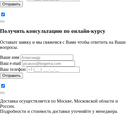
Отправить
Получить консультацию по онлайн-курсу
Оставьте заявку и мы свяжемся с Вами чтобы ответить на Ваши
вопросы.
Ваше имя
Ваш e-mail
Ваш телефон
Отправить
Доставка осуществляется по Москве, Московской области и
России.
Подробности и стоимость доставки уточняйте у менеджера.