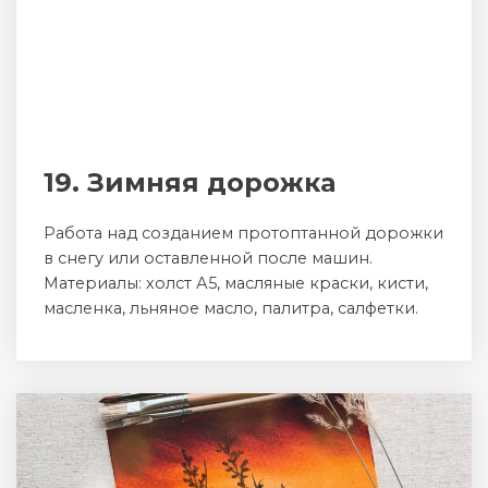
19. Зимняя дорожка
Работа над созданием протоптанной дорожки
в снегу или оставленной после машин.
Материалы: холст А5, масляные краски, кисти,
масленка, льняное масло, палитра, салфетки.