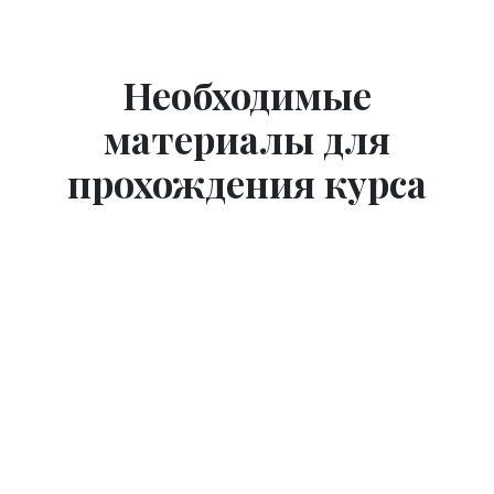
Необходимые
материалы для
прохождения курса