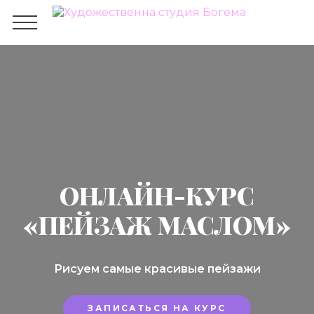
ОНЛАЙН-КУРС
«ПЕЙЗАЖ МАСЛОМ»
Рисуем самые красивые пейзажи
ЗАПИСАТЬСЯ НА КУРС