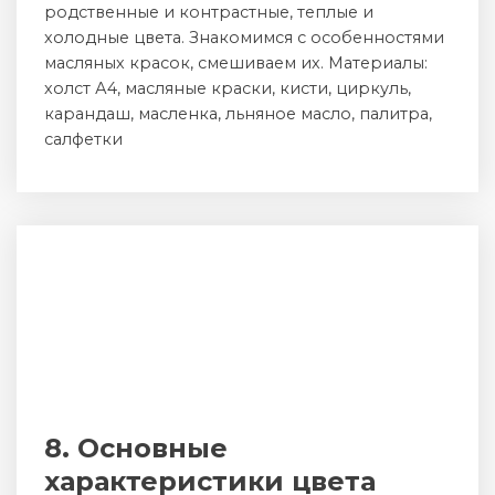
родственные и контрастные, теплые и
холодные цвета. Знакомимся с особенностями
масляных красок, смешиваем их. Материалы:
холст А4, масляные краски, кисти, циркуль,
карандаш, масленка, льняное масло, палитра,
салфетки
8. Основные
характеристики цвета