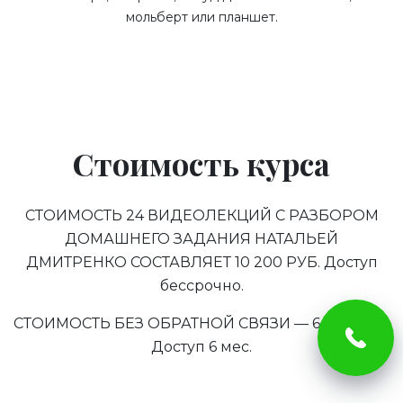
мольберт или планшет.
Стоимость курса
СТОИМОСТЬ 24 ВИДЕОЛЕКЦИЙ С РАЗБОРОМ
ДОМАШНЕГО ЗАДАНИЯ НАТАЛЬЕЙ
ДМИТРЕНКО
СОСТАВЛЯЕТ 10 200 РУБ. Доступ
бессрочно.
СТОИМОСТЬ БЕЗ ОБРАТНОЙ СВЯЗИ — 6 500 РУБ.
Доступ 6 мес.