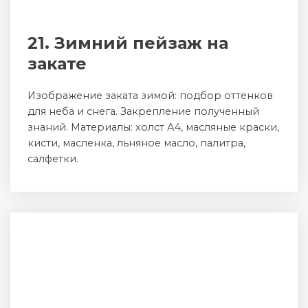
21. Зимний пейзаж на
закате
Изображение заката зимой: подбор оттенков
для неба и снега. Закрепление полученный
знаний. Материалы: холст А4, масляные краски,
кисти, масленка, льняное масло, палитра,
салфетки.