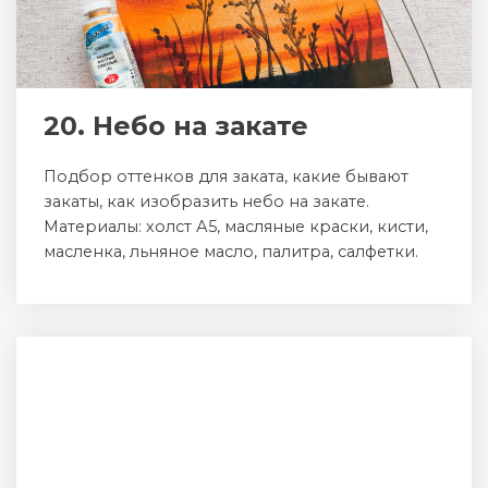
20. Небо на закате
Подбор оттенков для заката, какие бывают
закаты, как изобразить небо на закате.
Материалы: холст А5, масляные краски, кисти,
масленка, льняное масло, палитра, салфетки.