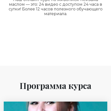
маслом — это:
24 видео с доступом 24 часа в
сутки!
Более 12 часов полезного обучающего
материала.
Программа курса