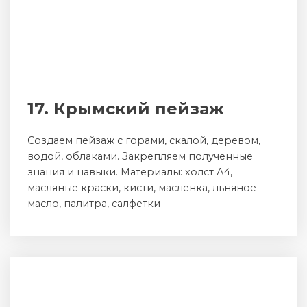
17. Крымский пейзаж
Создаем пейзаж с горами, скалой, деревом,
водой, облаками. Закрепляем полученные
знания и навыки. Материалы: холст А4,
масляные краски, кисти, масленка, льняное
масло, палитра, салфетки