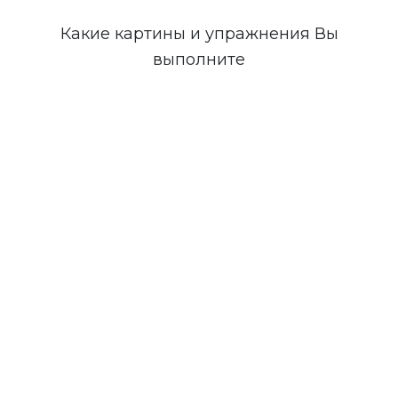
Какие картины и упражнения Вы
выполните