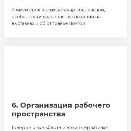
Узнаем срок высыхания картины маслом,
особенности хранения, экспозиции на
выставках и об отправке почтой
6. Организация рабочего
пространства
Говорим о мольберте и его альтернативах.