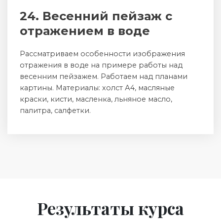
24. Весенний пейзаж с
отражением в воде
Рассматриваем особенности изображения
отражения в воде на примере работы над
весенним пейзажем. Работаем над планами
картины. Материалы: холст А4, масляные
краски, кисти, масленка, льняное масло,
палитра, салфетки.
Результаты курса