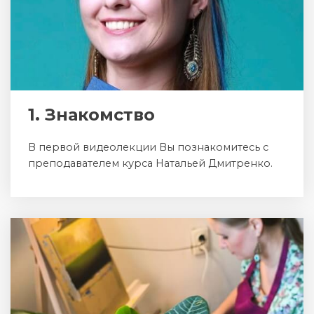
1. Знакомство
В первой видеолекции Вы познакомитесь с
преподавателем курса Натальей Дмитренко.