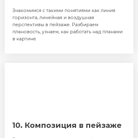
Знакомимся с такими понятиями как линия
горизонта, линейная и воздушная
перспективы в пейзаже. Разбираем
плановость, узнаем, как работать над планами
в картине
10. Композиция в пейзаже