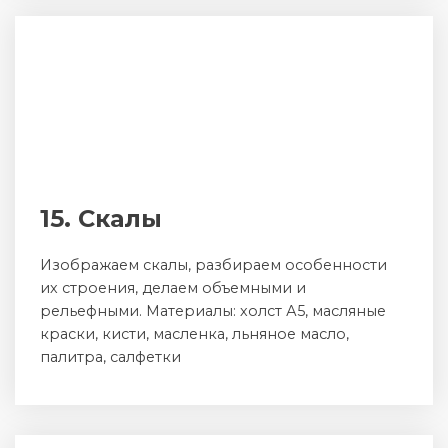
15. Скалы
Изображаем скалы, разбираем особенности
их строения, делаем объемными и
рельефными. Материалы: холст А5, масляные
краски, кисти, масленка, льняное масло,
палитра, салфетки