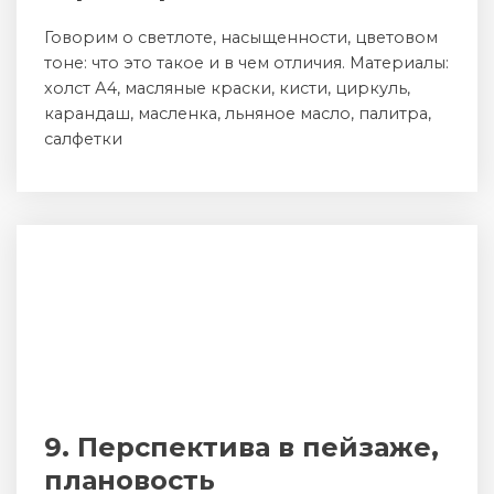
Говорим о светлоте, насыщенности, цветовом
тоне: что это такое и в чем отличия. Материалы:
холст А4, масляные краски, кисти, циркуль,
карандаш, масленка, льняное масло, палитра,
салфетки
9. Перспектива в пейзаже,
плановость