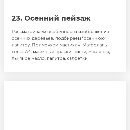
23. Осенний пейзаж
Рассматриваем особенности изображения
осенних деревьев, подбираем "осеннюю"
палитру. Применяем мастихин. Материалы:
холст А4, масляные краски, кисти, масленка,
льняное масло, палитра, салфетки.