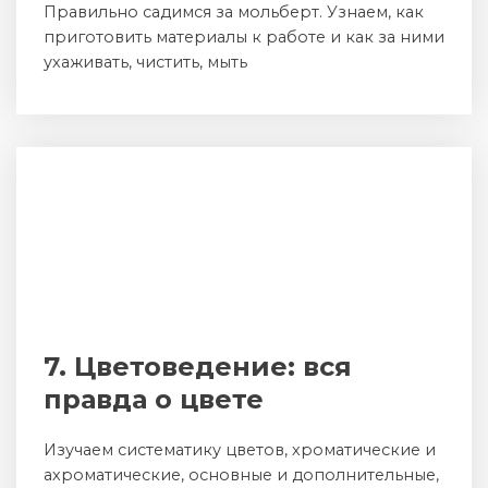
Правильно садимся за мольберт. Узнаем, как
приготовить материалы к работе и как за ними
ухаживать, чистить, мыть
7. Цветоведение: вся
правда о цвете
Изучаем систематику цветов, хроматические и
ахроматические, основные и дополнительные,