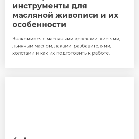
инструменты для
масляной живописи и их
особенности
Знакомимся с масляными красками, кистями,
льняным маслом, лаками, разбавителями,
холстами и как их подготовить к работе.