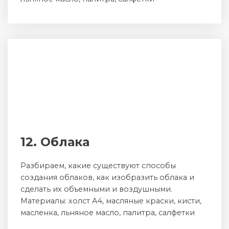
12. Облака
Разбираем, какие существуют способы
создания облаков, как изобразить облака и
сделать их объемными и воздушными.
Материалы: холст А4, масляные краски, кисти,
масленка, льняное масло, палитра, салфетки