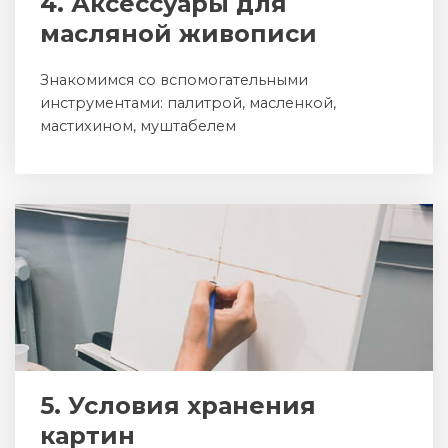
4. Аксессуары для
масляной живописи
Знакомимся со вспомогательными
инструментами: палитрой, масленкой,
мастихином, муштабелем
5. Условия хранения
картин