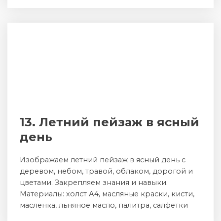
13. Летний пейзаж в ясный
день
Изображаем летний пейзаж в ясный день с
деревом, небом, травой, облаком, дорогой и
цветами. Закрепляем знания и навыки.
Материалы: холст А4, масляные краски, кисти,
масленка, льняное масло, палитра, салфетки