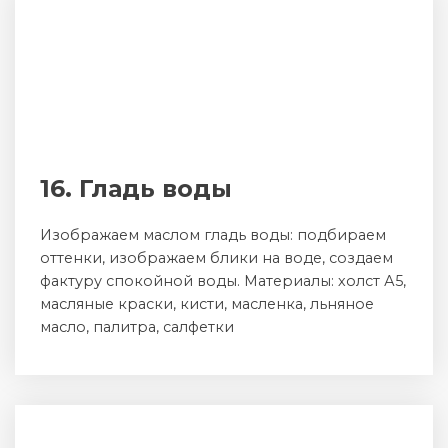
16. Гладь воды
Изображаем маслом гладь воды: подбираем
оттенки, изображаем блики на воде, создаем
фактуру спокойной воды. Материалы: холст А5,
масляные краски, кисти, масленка, льняное
масло, палитра, салфетки