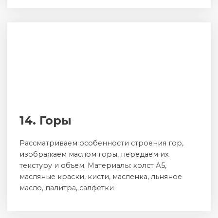
14. Горы
Рассматриваем особенности строения гор,
изображаем маслом горы, передаем их
текстуру и объем. Материалы: холст А5,
масляные краски, кисти, масленка, льняное
масло, палитра, салфетки