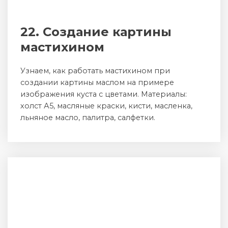
22. Создание картины
мастихином
Узнаем, как работать мастихином при
создании картины маслом на примере
изображения куста с цветами. Материалы:
холст А5, масляные краски, кисти, масленка,
льняное масло, палитра, салфетки.