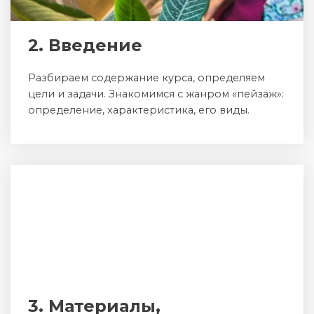
2. Введение
Разбираем содержание курса, определяем
цели и задачи. Знакомимся с жанром «пейзаж»:
определение, характеристика, его виды.
3. Материалы,