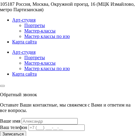
105187
Россия, Москва
,
Окружной проезд, 16 (МЦК Измайлово,
метро Партизанская)
Арт-студия
Портреты
Мастер-классы
Мастер классы по изо
Карта сайта
Арт-студия
Портреты
Мастер-классы
Мастер классы по изо
Карта сайта
Обратный звонок
Оставьте Ваши контактные, мы свяжемся с Вами и ответим на
все вопросы.
Ваше имя
Ваш телефон
Записаться