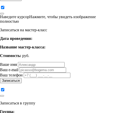
Наведите курсор
Нажмите
, чтобы увидеть изображение
полностью
Записаться на мастер-класс
Дата проведения:
Название мастер-класса:
Стоимость:
руб.
Ваше имя
Ваш e-mail
Ваш телефон
Записаться
Записаться в группу
Группа: