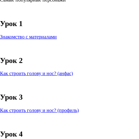
Урок 1
Знакомство с материалами
Урок 2
Как строить голову и нос? (анфас)
Урок 3
Как строить голову и нос? (профиль)
Урок 4