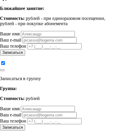
Ближайшее занятие:
Стоимость:
рублей - при единоразовом посещении,
рублей - при покупке абонемента
Ваше имя
Ваш e-mail
Ваш телефон
Записаться
Записаться в группу
Группа:
Стоимость:
рублей
Ваше имя
Ваш e-mail
Ваш телефон
Записаться