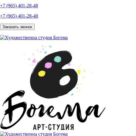
+7 (965) 401-28-48
+7 (965) 401-28-48
Заказать звонок