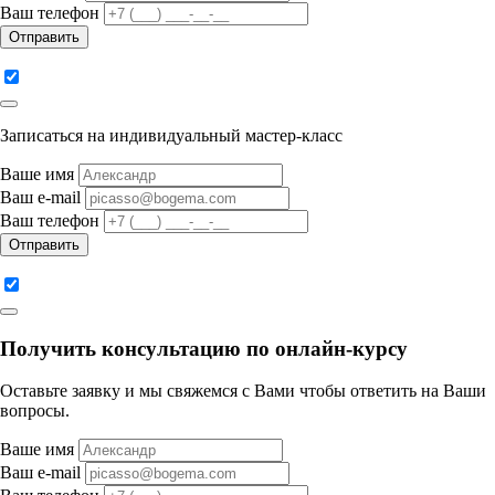
Ваш телефон
Отправить
Записаться на индивидуальный мастер-класс
Ваше имя
Ваш e-mail
Ваш телефон
Отправить
Получить консультацию по онлайн-курсу
Оставьте заявку и мы свяжемся с Вами чтобы ответить на Ваши
вопросы.
Ваше имя
Ваш e-mail