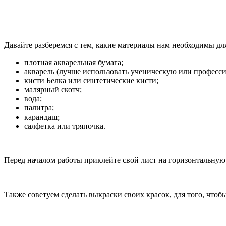
Давайте разберемся с тем, какие материалы нам необходимы 
плотная акварельная бумага;
акварель (лучше использовать ученическую или професси
кисти Белка или синтетические кисти;
малярный скотч;
вода;
палитра;
карандаш;
салфетка или тряпочка.
Перед началом работы приклейте свой лист на горизонтальную 
Также советуем сделать выкраски своих красок, для того, что