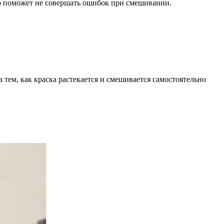
то поможет не совершать ошибок при смешивании.
 тем, как краска растекается и смешивается самостоятельно