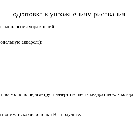
Подготовка к упражнениям рисования
для выполнения упражнений.
ональную акварель);
плоскость по периметру и начертите шесть квадратиков, в котор
бы понимать какие оттенки Вы получите.