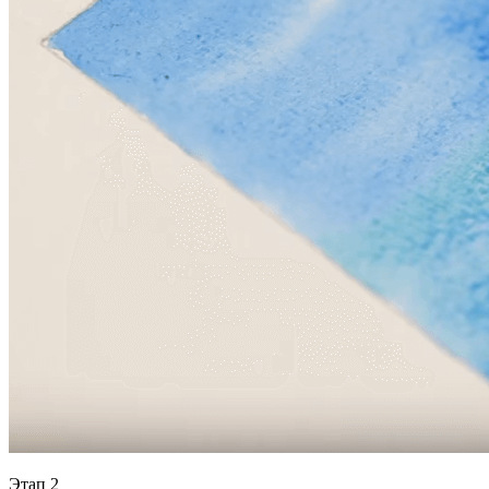
Этап 2