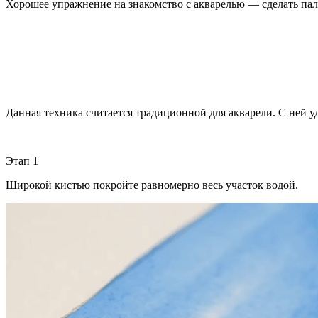
Хорошее упражнение на знакомство с акварелью — сделать пал
Данная техника считается традиционной для акварели. С ней уд
Этап 1
Широкой кистью покройте равномерно весь участок водой.