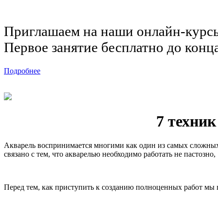
Приглашаем на наши онлайн-курс
Первое занятие бесплатно до конц
Подробнее
7 техни
Акварель воспринимается многими как один из самых сложных 
связано с тем, что акварелью необходимо работать не пастозно
Перед тем, как приступить к созданию полноценных работ мы