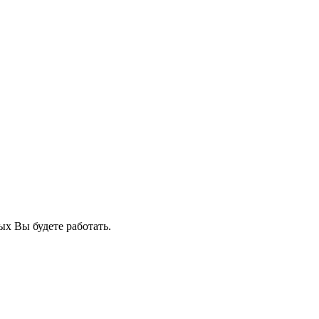
ых Вы будете работать.