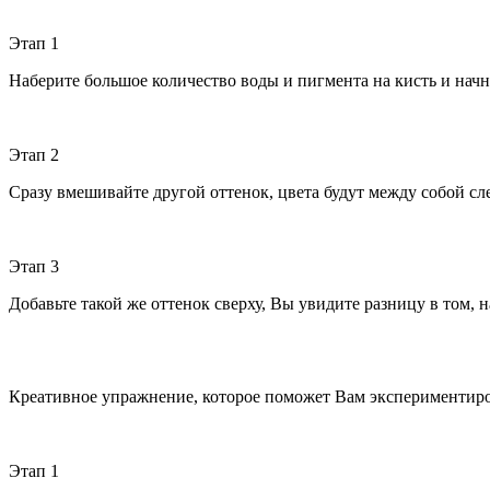
Этап 1
Наберите большое количество воды и пигмента на кисть и начн
Этап 2
Сразу вмешивайте другой оттенок, цвета будут между собой сл
Этап 3
Добавьте такой же оттенок сверху, Вы увидите разницу в том,
Креативное упражнение, которое поможет Вам экспериментиро
Этап 1