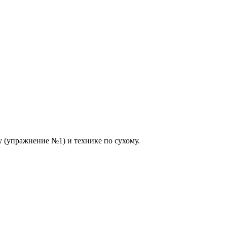
у (упражнение №1) и технике по сухому.