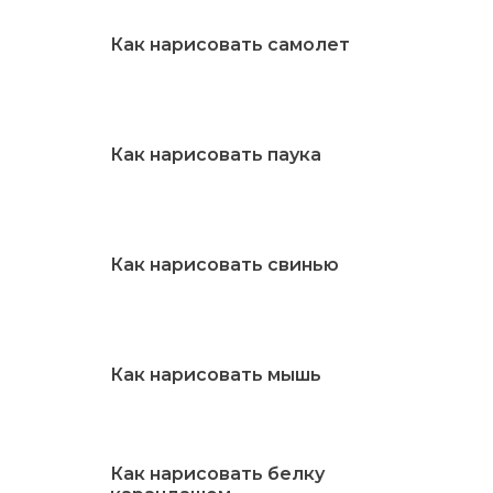
Как нарисовать самолет
Как нарисовать паука
Как нарисовать свинью
Как нарисовать мышь
Как нарисовать белку