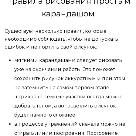
Правила рисования простым
карандашом
Существует несколько правил, которые
необходимо соблюдать, чтобы не допускать
ошибок и не портить свой рисунок:
мягкими карандашами следует рисовать
уже на окончании работы. Это поможет
сохранить рисунок аккуратным и при этом
не затемнить на самом первом этапе
штриховке. Темные участки всегда можно
добрать тоном, а вот осветлить рисунок
будет намного сложнее
в процессе упражнений сначала можно не
стирать линии построения. Построение