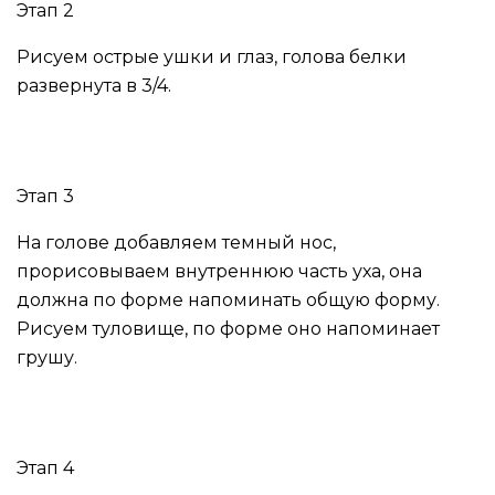
Этап 2
Рисуем острые ушки и глаз, голова белки
развернута в 3/4.
Этап 3
На голове добавляем темный нос,
прорисовываем внутреннюю часть уха, она
должна по форме напоминать общую форму.
Рисуем туловище, по форме оно напоминает
грушу.
Этап 4