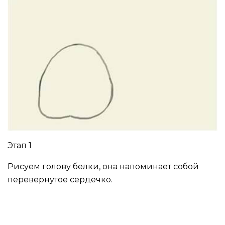
Этап 1
Рисуем голову белки, она напоминает собой
перевернутое сердечко.