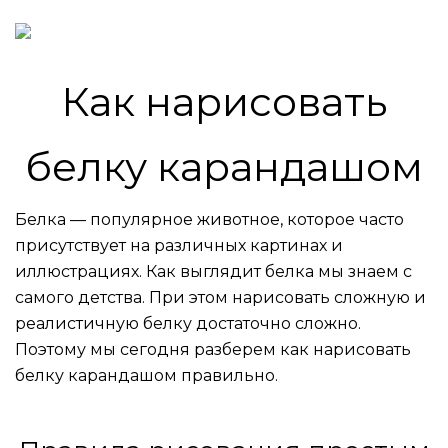
Как нарисовать
белку карандашом
Белка — популярное животное, которое часто
присутствует на различных картинах и
иллюстрациях. Как выглядит белка мы знаем с
самого детства. При этом нарисовать сложную и
реалистичную белку достаточно сложно.
Поэтому мы сегодня разберем как нарисовать
белку карандашом правильно.