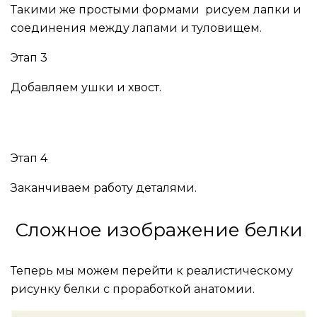
Такими же простыми формами рисуем лапки и
соединения между лапами и туловищем.
Этап 3
Добавляем ушки и хвост.
Этап 4
Заканчиваем работу деталями.
Сложное изображение белки
Теперь мы можем перейти к реалистическому
рисунку белки с проработкой анатомии.