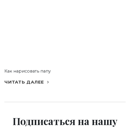
Как нарисовать папу
ЧИТАТЬ ДАЛЕЕ
Подписаться
на нашу