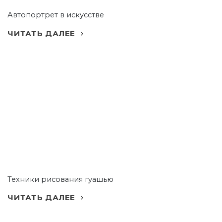
Автопортрет в искусстве
ЧИТАТЬ ДАЛЕЕ
Техники рисования гуашью
ЧИТАТЬ ДАЛЕЕ