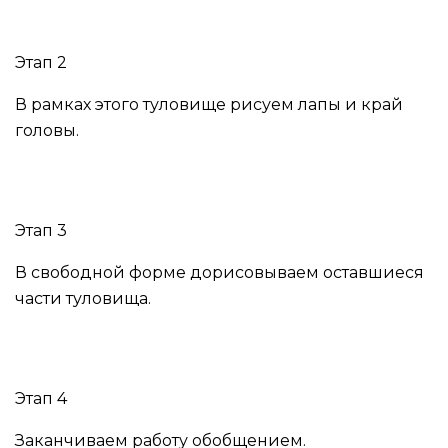
Этап 2
В рамках этого туловище рисуем лапы и край
головы.
Этап 3
В свободной форме дорисовываем оставшиеся
части туловища.
Этап 4
Заканчиваем работу обобщением.