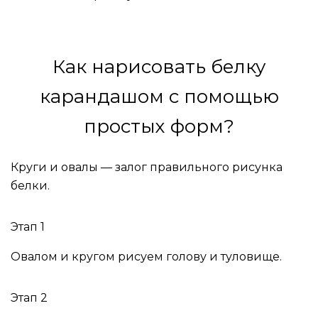
Как нарисовать белку
карандашом с помощью
простых форм?
Круги и овалы — залог правильного рисунка
белки.
Этап 1
Овалом и кругом рисуем голову и туловище.
Этап 2