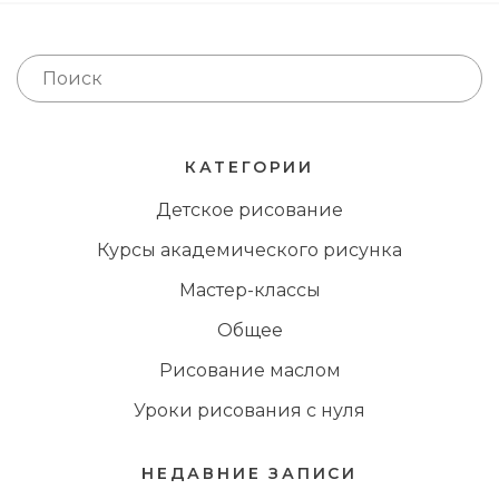
КАТЕГОРИИ
Детское рисование
Курсы академического рисунка
Мастер-классы
Общее
Рисование маслом
Уроки рисования с нуля
НЕДАВНИЕ ЗАПИСИ