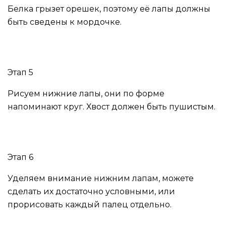
Белка грызет орешек, поэтому её лапы должны
быть сведены к мордочке.
Этап 5
Рисуем нижние лапы, они по форме
напоминают круг. Хвост должен быть пушистым.
Этап 6
Уделяем внимание нижним лапам, можете
сделать их достаточно условными, или
прорисовать каждый палец отдельно.