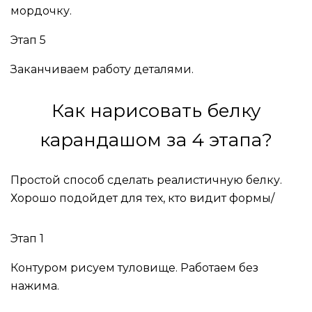
мордочку.
Этап 5
Заканчиваем работу деталями.
Как нарисовать белку
карандашом за 4 этапа?
Простой способ сделать реалистичную белку.
Хорошо подойдет для тех, кто видит формы/
Этап 1
Контуром рисуем туловище. Работаем без
нажима.