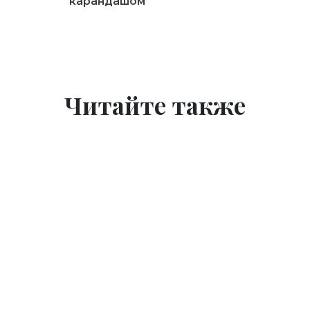
карандашом
Читайте также