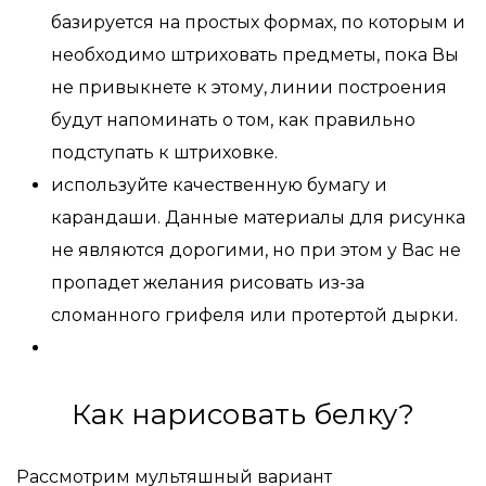
базируется на простых формах, по которым и
необходимо штриховать предметы, пока Вы
не привыкнете к этому, линии построения
будут напоминать о том, как правильно
подступать к штриховке.
используйте качественную бумагу и
карандаши. Данные материалы для рисунка
не являются дорогими, но при этом у Вас не
пропадет желания рисовать из-за
сломанного грифеля или протертой дырки.
Как нарисовать белку?
Рассмотрим мультяшный вариант