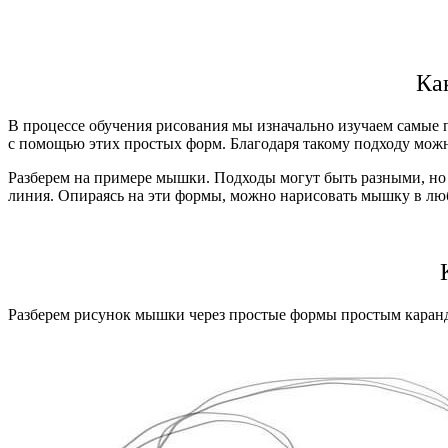
Ка
В процессе обучения рисования мы изначально изучаем самые
с помощью этих простых форм. Благодаря такому подходу можн
Разберем на примере мышки. Подходы могут быть разными, но 
линия. Опираясь на эти формы, можно нарисовать мышку в л
Разберем рисунок мышки через простые формы простым каранда