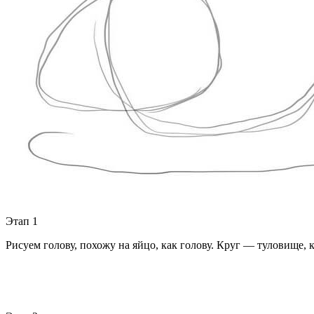
Этап 1
Рисуем голову, похожу на яйцо, как голову. Круг — туловище, 