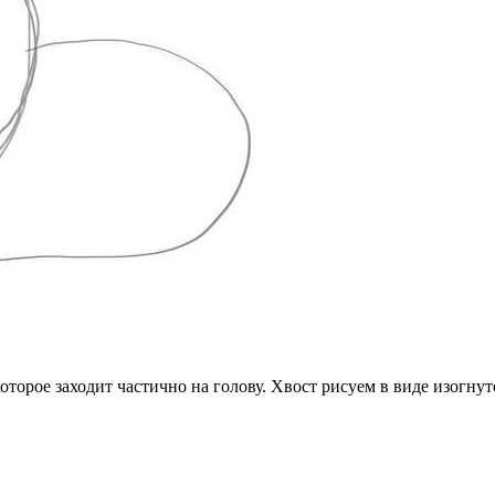
которое заходит частично на голову. Хвост рисуем в виде изогну