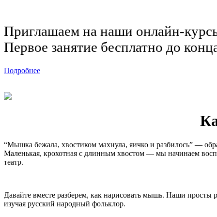
Приглашаем на наши онлайн-курс
Первое занятие бесплатно до конц
Подробнее
Ка
“Мышка бежала, хвостиком махнула, яичко и разбилось” — образ
Маленькая, крохотная с длинным хвостом — мы начинаем воспр
театр.
Давайте вместе разберем, как нарисовать мышь. Наши просты 
изучая русский народный фольклор.