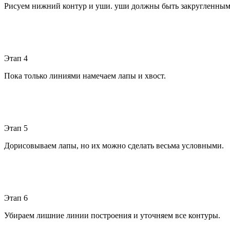
Рисуем нижний контур и уши. уши должны быть закругленным
Этап 4
Пока только линиями намечаем лапы и хвост.
Этап 5
Дорисовываем лапы, но их можно сделать весьма условными.
Этап 6
Убираем лишние линии построения и уточняем все контуры.