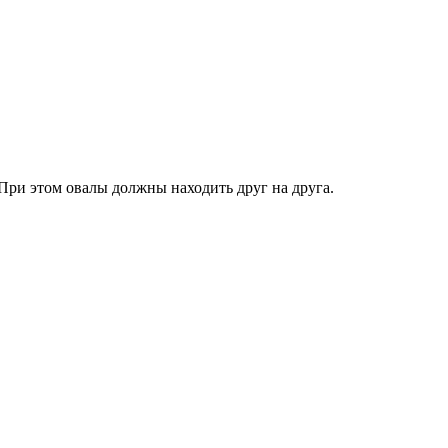
При этом овалы должны находить друг на друга.