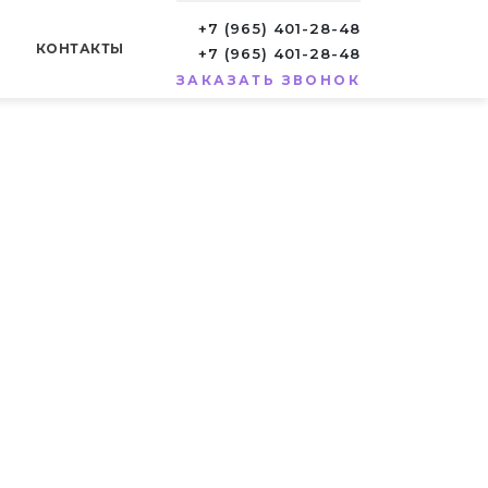
+7 (965) 401-28-48
КОНТАКТЫ
+7 (965) 401-28-48
ЗАКАЗАТЬ ЗВОНОК
 скидкой 10%