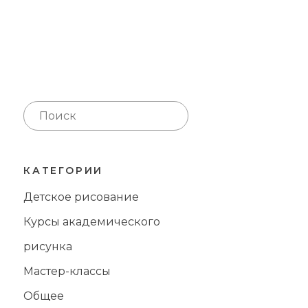
КАТЕГОРИИ
Детское рисование
Курсы академического
рисунка
Мастер-классы
Общее