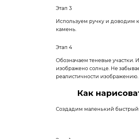
Этап 3
Используем ручку и доводим 
камень.
Этап 4
Обозначаем теневые участки. И
изображено солнце. Не забыва
реалистичности изображению.
Как нарисова
Создадим маленький быстрый 