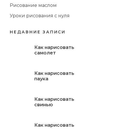
Рисование маслом
Уроки рисования с нуля
НЕДАВНИЕ ЗАПИСИ
Как нарисовать
самолет
Как нарисовать
паука
Как нарисовать
свинью
Как нарисовать