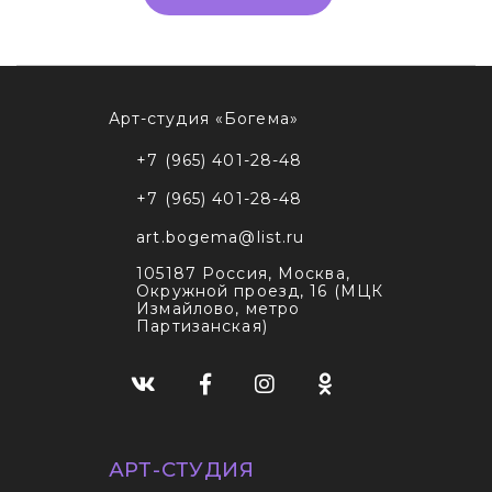
Арт-студия «Богема»
+7 (965) 401-28-48
+7 (965) 401-28-48
art.bogema@list.ru
105187
Россия, Москва
,
Окружной проезд, 16 (МЦК
Измайлово, метро
Партизанская)
АРТ-СТУДИЯ