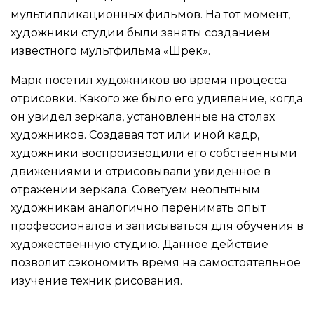
мультипликационных фильмов. На тот момент,
художники студии были заняты созданием
известного мультфильма «Шрек».
Марк посетил художников во время процесса
отрисовки. Какого же было его удивление, когда
он увидел зеркала, установленные на столах
художников. Создавая тот или иной кадр,
художники воспроизводили его собственными
движениями и отрисовывали увиденное в
отражении зеркала. Советуем неопытным
художникам аналогично перенимать опыт
профессионалов и записываться для обучения в
художественную студию. Данное действие
позволит сэкономить время на самостоятельное
изучение техник рисования.