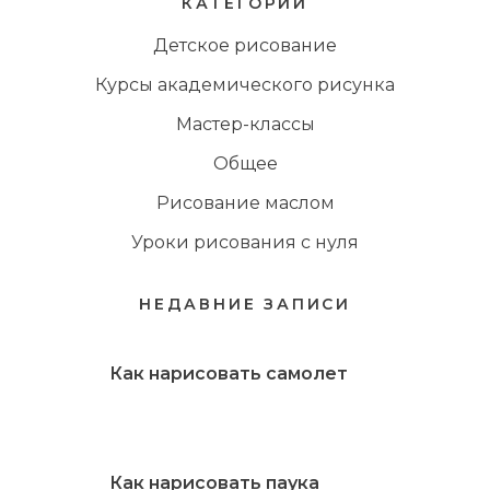
КАТЕГОРИИ
Детское рисование
Курсы академического рисунка
Мастер-классы
Общее
Рисование маслом
Уроки рисования с нуля
НЕДАВНИЕ ЗАПИСИ
Как нарисовать самолет
Как нарисовать паука