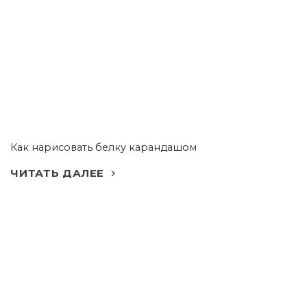
Как нарисовать белку карандашом
ЧИТАТЬ ДАЛЕЕ