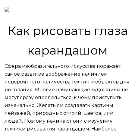
Как рисовать глаза
карандашом
Сфера изобразительного искусства поражает
самое развитое воображение наличием
невероятного количества техник и объектов для
рисования. Многие начинающие художники не
могут сразу определиться, к чему приступить
изначально. Желать ли создавать картины
пейзажей, природных стихий, цветов, или
людей. Поэтому начинают они с изучения
техники рисования карандашом. Наиболее