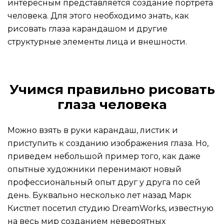
интересным представляется создание портрета
человека. Для этого необходимо знать, как
рисовать глаза карандашом и другие
структурные элементы лица и внешности.
Учимся правильно рисовать
глаза человека
Можно взять в руки карандаш, листик и
приступить к созданию изображения глаза. Но,
приведем небольшой пример того, как даже
опытные художники перенимают новый
профессиональный опыт друг у друга по сей
день. Буквально несколько лет назад Марк
Кистлет посетил студию DreamWorks, известную
на весь мир созданием невероятных