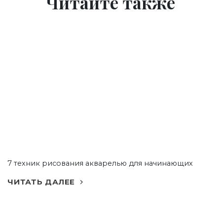
Читайте также
7 техник рисования акварелью для начинающих
ЧИТАТЬ ДАЛЕЕ