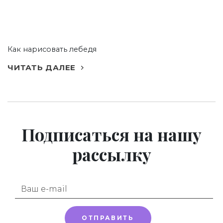
Как нарисовать лебедя
ЧИТАТЬ ДАЛЕЕ
Подписаться
на нашу
рассылку
ОТПРАВИТЬ