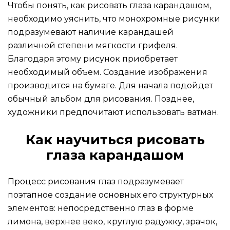
Чтобы понять, как рисовать глаза карандашом,
необходимо уяснить, что монохромные рисунки
подразумевают наличие карандашей
различной степени мягкости грифеля.
Благодаря этому рисунок приобретает
необходимый объем. Создание изображения
производится на бумаге. Для начала подойдет
обычный альбом для рисования. Позднее,
художники предпочитают использовать ватман.
Как научиться рисовать
глаза карандашом
Процесс рисования глаз подразумевает
поэтапное создание основных его структурных
элементов: непосредственно глаз в форме
лимона, верхнее веко, круглую радужку, зрачок,