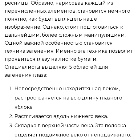
ресницы. Образно, нарисовав каждый из
перечисленных элементов, становится немного
понятно, как будет выглядеть наше
изображение. Однако, стоит подготовиться к
дальнейшим, более сложным манипуляциям.
Одной важной особенностью становится
техника затенения. Именно эта техника позволит
проявиться глазу на листке бумаги.
Специалисты выделяют 5 областей для
затенения глаза:
Непосредственно находится над веком,
распространяется на всю длину глазного
яблока.
Растягивается вдоль нижнего века.
Складка в верхней части века. Эта полоска
отделяет подвижное веко от неподвижного.