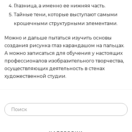
Глазница, а именно ее нижняя часть.
Тайные тени, которые выступают самыми
крошечными структурными элементами.
Можно и дальше пытаться изучить основы
создания рисунка глаз карандашом на пальцах.
А можно записаться для обучения у настоящих
профессионалов изобразительного творчества,
осуществляющих деятельность в стенах
художественной студии.