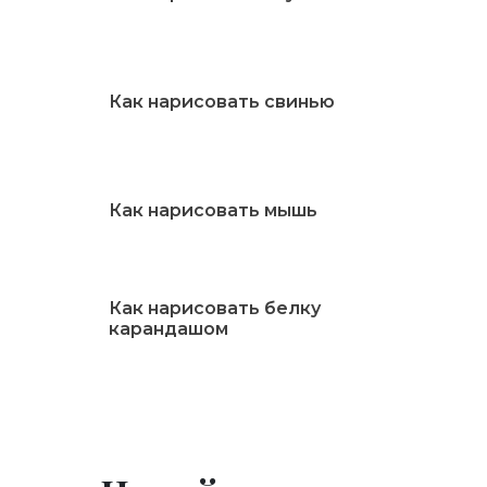
Как нарисовать свинью
Как нарисовать мышь
Как нарисовать белку
карандашом