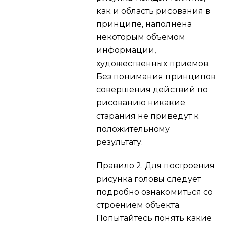
как и область рисования в
принципе, наполнена
некоторым объемом
информации,
художественных приемов.
Без понимания принципов
совершения действий по
рисованию никакие
старания не приведут к
положительному
результату.
Правило 2.
Для построения
рисунка головы следует
подробно ознакомиться со
строением объекта.
Попытайтесь понять какие