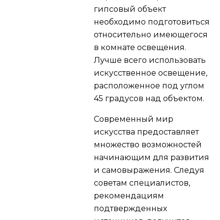
гипсовый объект
необходимо подготовиться
относительно имеющегося
в комнате освещения.
Лучше всего использовать
искусственное освещение,
расположенное под углом
45 градусов над объектом.
Современный мир
искусства предоставляет
множество возможностей
начинающим для развития
и самовыражения. Следуя
советам специалистов,
рекомендациям
подтвержденных