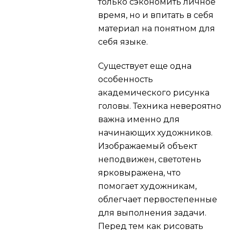
только сэкономить личное
время, но и впитать в себя
материал на понятном для
себя языке.
Существует еще одна
особенность
академического рисунка
головы. Техника невероятно
важна именно для
начинающих художников.
Изображаемый объект
неподвижен, светотень
ярковыражена, что
помогает художникам,
облегчает первостепенные
для выполнения задачи.
Перед тем как рисовать