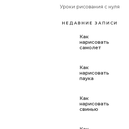
Уроки рисования с нуля
НЕДАВНИЕ ЗАПИСИ
Как
нарисовать
самолет
Как
нарисовать
паука
Как
нарисовать
свинью