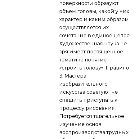
поверхности образуют
объем головы, какой у них
характер и каким образом
осуществляется их
сочетание в единое целое.
Художественная наука не
зря имеет посвященное
тематике понятие –
«строить голову».
Правило
3.
Мастера
изобразительного
искусства советуют не
спешить приступать к
процессу рисования.
Потребуется тщательное
изучение основ
воспроизводства трудных