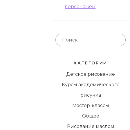
персонажей
КАТЕГОРИИ
Детское рисование
Курсы академического
рисунка
Мастер-классы
Общее
Рисование маслом