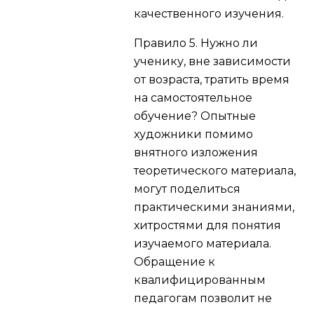
качественного изучения.
Правило 5.
Нужно ли
ученику, вне зависимости
от возраста, тратить время
на самостоятельное
обучение? Опытные
художники помимо
внятного изложения
теоретического материала,
могут поделиться
практическими знаниями,
хитростями для понятия
изучаемого материала.
Обращение к
квалифицированным
педагогам позволит не