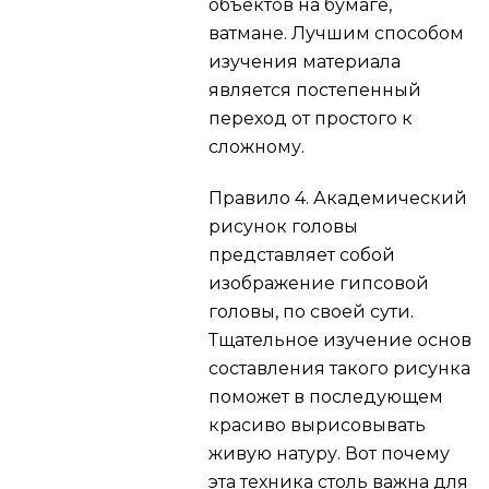
объектов на бумаге,
ватмане. Лучшим способом
изучения материала
является постепенный
переход от простого к
сложному.
Правило 4.
Академический
рисунок головы
представляет собой
изображение гипсовой
головы, по своей сути.
Тщательное изучение основ
составления такого рисунка
поможет в последующем
красиво вырисовывать
живую натуру. Вот почему
эта техника столь важна для