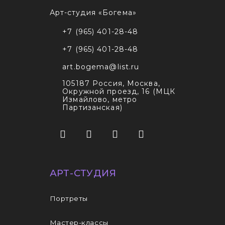
Арт-студия «Богема»
+7 (965) 401-28-48
+7 (965) 401-28-48
art.bogema@list.ru
105187
Россия, Москва
,
Окружной проезд, 16 (МЦК
Измайлово, метро
Партизанская)
АРТ-СТУДИЯ
Портреты
Мастер-классы