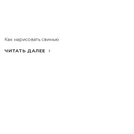
Как нарисовать свинью
ЧИТАТЬ ДАЛЕЕ