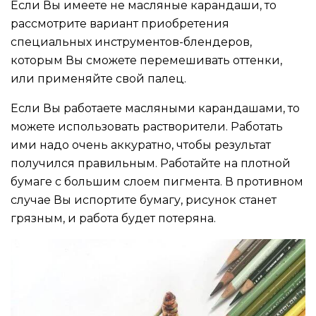
Если Вы имеете не масляные карандаши, то
рассмотрите вариант приобретения
специальных инструментов-блендеров,
которым Вы сможете перемешивать оттенки,
или применяйте свой палец.
Если Вы работаете масляными карандашами, то
можете использовать растворители. Работать
ими надо очень аккуратно, чтобы результат
получился правильным. Работайте на плотной
бумаге с большим слоем пигмента. В противном
случае Вы испортите бумагу, рисунок станет
грязным, и работа будет потеряна.