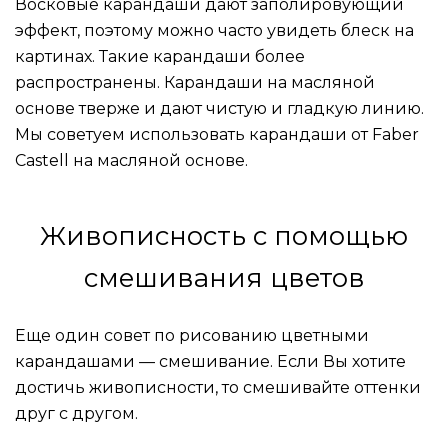
Восковые карандаши дают заполировующий
эффект, поэтому можно часто увидеть блеск на
картинах. Такие карандаши более
распространены. Карандаши на масляной
основе тверже и дают чистую и гладкую линию.
Мы советуем использовать карандаши от Faber
Castell на масляной основе.
Живописность с помощью
смешивания цветов
Еще один совет по рисованию цветными
карандашами — смешивание. Если Вы хотите
достичь живописности, то смешивайте оттенки
друг с другом.