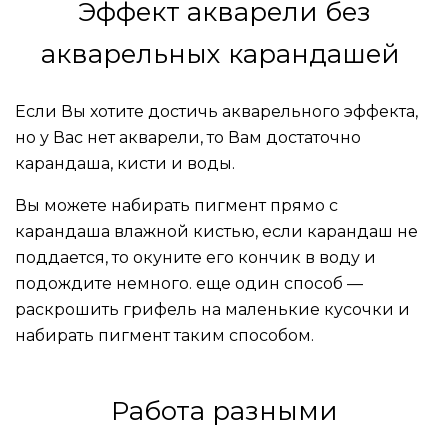
Эффект акварели без
акварельных карандашей
Если Вы хотите достичь акварельного эффекта,
но у Вас нет акварели, то Вам достаточно
карандаша, кисти и воды.
Вы можете набирать пигмент прямо с
карандаша влажной кистью, если карандаш не
поддается, то окуните его кончик в воду и
подождите немного. еще один способ —
раскрошить грифель на маленькие кусочки и
набирать пигмент таким способом.
Работа разными