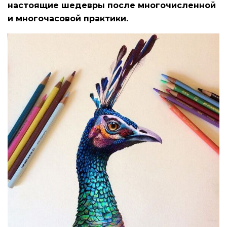
настоящие шедевры после многочисленной
и многочасовой практики.