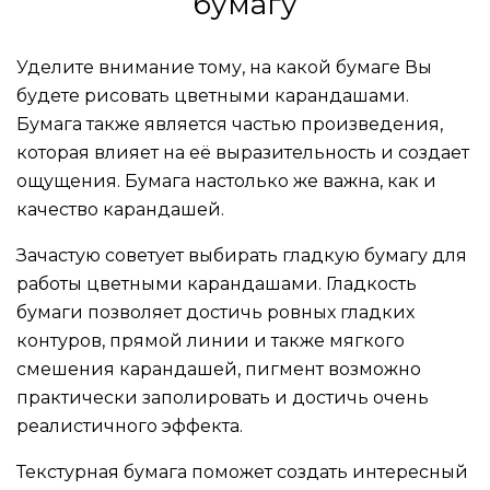
бумагу
Уделите внимание тому, на какой бумаге Вы
будете рисовать цветными карандашами.
Бумага также является частью произведения,
которая влияет на её выразительность и создает
ощущения. Бумага настолько же важна, как и
качество карандашей.
Зачастую советует выбирать гладкую бумагу для
работы цветными карандашами. Гладкость
бумаги позволяет достичь ровных гладких
контуров, прямой линии и также мягкого
смешения карандашей, пигмент возможно
практически заполировать и достичь очень
реалистичного эффекта.
Текстурная бумага поможет создать интересный