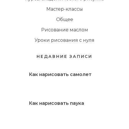
Мастер-классы
Общее
Рисование маслом
Уроки рисования с нуля
НЕДАВНИЕ ЗАПИСИ
Как нарисовать самолет
Как нарисовать паука