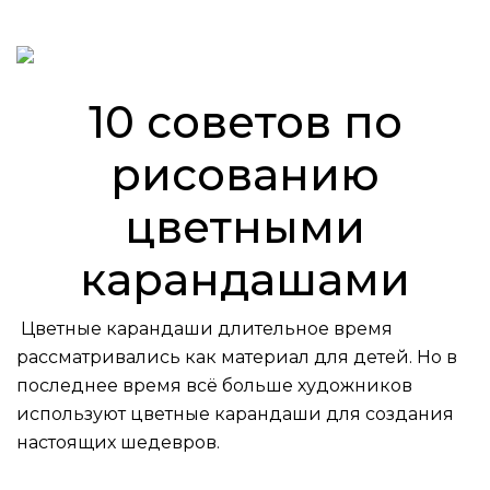
10 советов по
рисованию
цветными
карандашами
Цветные карандаши длительное время
рассматривались как материал для детей. Но в
последнее время всё больше художников
используют цветные карандаши для создания
настоящих шедевров.