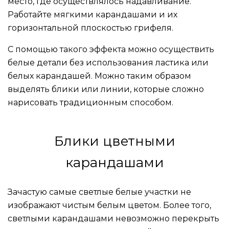
место, где осуществлялось надавливание.
Работайте мягкими карандашами и их
горизонтальной плоскостью грифеля.
С помощью такого эффекта можно осуществить
белые детали без использования ластика или
белых карандашей. Можно таким образом
выделять блики или линии, которые сложно
нарисовать традиционным способом.
Блики цветными
карандашами
Зачастую самые светлые белые участки не
изображают чистым белым цветом. Более того,
светлыми карандашами невозможно перекрыть