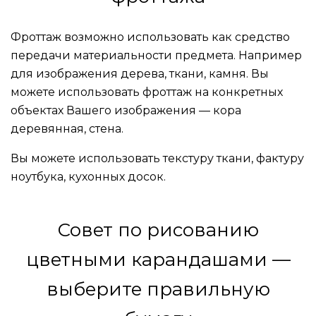
Фроттаж возможно использовать как средство
передачи материальности предмета. Например
для изображения дерева, ткани, камня. Вы
можете использовать фроттаж на конкретных
объектах Вашего изображения — кора
деревянная, стена.
Вы можете использовать текстуру ткани, фактуру
ноутбука, кухонных досок.
Совет по рисованию
цветными карандашами —
выберите правильную