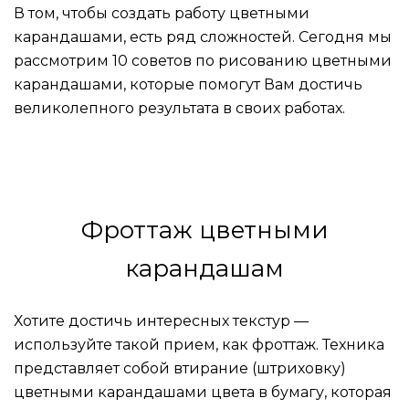
В том, чтобы создать работу цветными
карандашами, есть ряд сложностей. Сегодня мы
рассмотрим 10 советов по рисованию цветными
карандашами, которые помогут Вам достичь
великолепного результата в своих работах.
Фроттаж цветными
карандашам
Хотите достичь интересных текстур —
используйте такой прием, как фроттаж. Техника
представляет собой втирание (штриховку)
цветными карандашами цвета в бумагу, которая