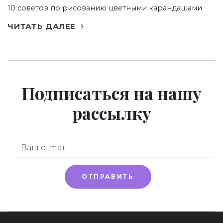
10 советов по рисованию цветными карандашами
ЧИТАТЬ ДАЛЕЕ
Подписаться
на нашу
рассылку
ОТПРАВИТЬ