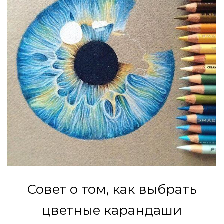
Совет о том, как выбрать
цветные карандаши