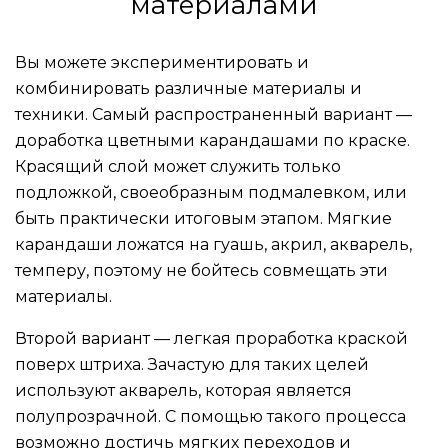
материалами
Вы можете экспериментировать и
комбинировать различные материалы и
техники. Самый распространенный вариант —
доработка цветными карандашами по краске.
Красящий слой может служить только
подложкой, своеобразным подмалевком, или
быть практически итоговым этапом. Мягкие
карандаши ложатся на гуашь, акрил, акварель,
темперу, поэтому не бойтесь совмещать эти
материалы.
Второй вариант — легкая проработка краской
поверх штриха. Зачастую для таких целей
используют акварель, которая является
полупрозрачной. С помощью такого процесса
возможно достичь мягких переходов и