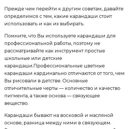
Прежде чем перейти к другим советам, давайте
определимся с тем, какие карандаши стоит
использовать и как их выбирать.
Помните, что Вы используете карандаши для
профессиональной работы, поэтому не
рассматривайте как инструмент простые
школьные или детские
карандаши.Профессиональные цветные
карандаши кардинально отличаются от того, чем
Вы рисовали в детстве. Основные
отличительные черты — количество и качество
пигмента, а также основа — связующее
вещество.
Карандаши бывают на восковой и масляной
основе, разница между ними в связующем.