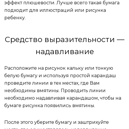
эффект плюшевости. Лучше всего такая бумага
подходит для иллюстраций или рисунка
ребенку.
Средство выразительности —
надавливание
Расположите на рисунок кальку или тонкую
белую бумагу и используя простой карандаш
проведите линии в тех местах, где Вам
необходимы вмятины. Проводить линии
необходимо надавливая карандашом, чтобы на
бумаге рисунка появились вмятины.
После этого уберите бумагу и заштрихуйте