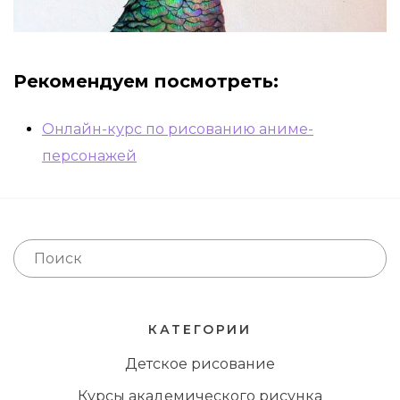
Рекомендуем посмотреть:
Онлайн-курс по рисованию аниме-
персонажей
КАТЕГОРИИ
Детское рисование
Курсы академического рисунка