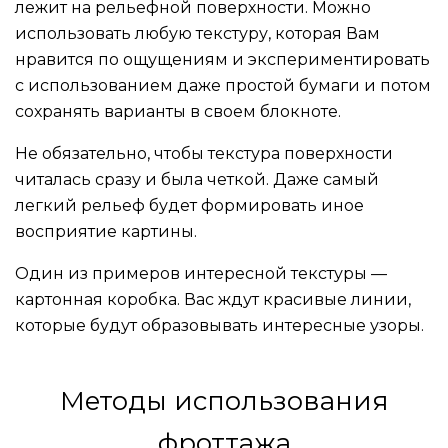
лежит на рельефной поверхности. Можно
использовать любую текстуру, которая Вам
нравится по ощущениям и экспериментировать
с использованием даже простой бумаги и потом
сохранять варианты в своем блокноте.
Не обязательно, чтобы текстура поверхности
читалась сразу и была четкой. Даже самый
легкий рельеф будет формировать иное
восприятие картины.
Один из примеров интересной текстуры —
картонная коробка. Вас ждут красивые линии,
которые будут образовывать интересные узоры.
Методы использования
фроттажа