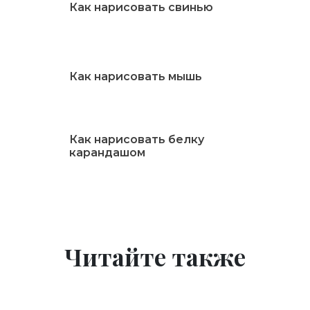
Как нарисовать свинью
Как нарисовать мышь
Как нарисовать белку
карандашом
Читайте также