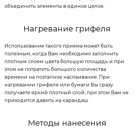
объединить элементы в единое целое.
Нагревание грифеля
Использование такого приема может быть
полезным, когда Вам необходимо заполнить
плотным слоем цвета большую площадь и при
этом не потратить большого количества
времени на поэтапное наслаивание. При
нагревании грифеля или бумаги Вы сразу
получаете яркий плотный слой, при этом Вам не
приходится давить на карандаш.
Методы нанесения