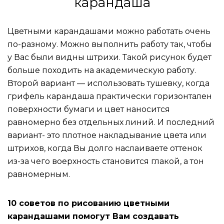
карандаша
Цветными карандашами можно работать очень
по-разному. Можно выполнить работу так, чтобы
у Вас были видны штрихи. Такой рисунок будет
больше походить на академическую работу.
Второй вариант — использовать тушевку, когда
грифель карандаша практически горизонтален
поверхности бумаги и цвет наносится
равномерно без отдельных линий. И последний
вариант- это плотное накладывание цвета или
штрихов, когда Вы долго наслаиваете оттенок
из-за чего воерхность становится глакой, а тон
равномерным.
10 советов по рисованию цветными
карандашами помогут Вам создавать