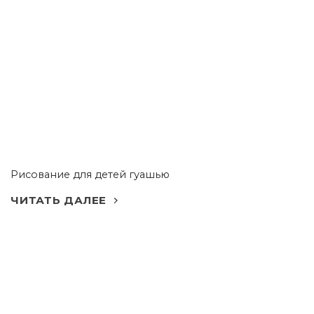
Рисование для детей гуашью
ЧИТАТЬ ДАЛЕЕ