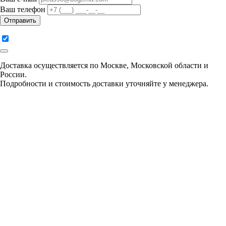
Ваш телефон
Отправить
Доставка осуществляется по Москве, Московской области и
России.
Подробности и стоимость доставки уточняйте у менеджера.