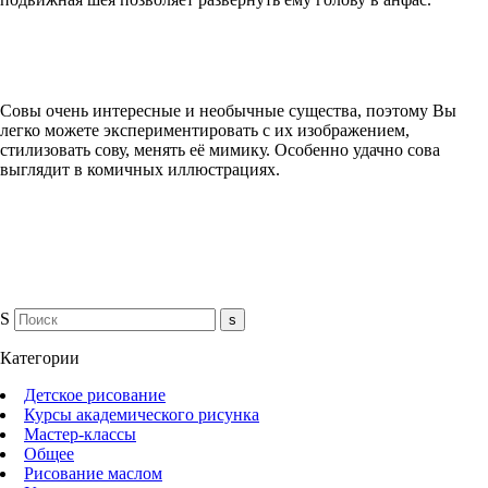
Совы очень интересные и необычные существа, поэтому Вы
легко можете экспериментировать с их изображением,
стилизовать сову, менять её мимику. Особенно удачно сова
выглядит в комичных иллюстрациях.
S
Категории
Детское рисование
Курсы академического рисунка
Мастер-классы
Общее
Рисование маслом