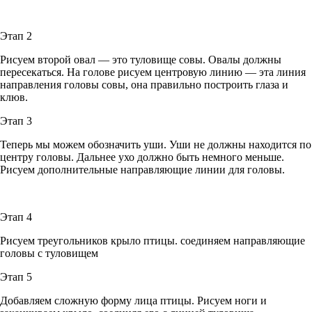
Этап 2
Рисуем второй овал — это туловище совы. Овалы должны
пересекаться. На голове рисуем центровую линию — эта линия
направления головы совы, она правильно построить глаза и
клюв.
Этап 3
Теперь мы можем обозначить уши. Уши не должны находится по
центру головы. Дальнее ухо должно быть немного меньше.
Рисуем дополнительные направляющие линии для головы.
Этап 4
Рисуем треугольников крыло птицы. соединяем направляющие
головы с туловищем
Этап 5
Добавляем сложную форму лица птицы. Рисуем ноги и