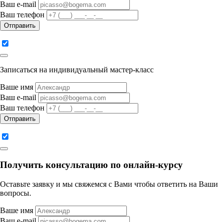
Ваш e-mail
Ваш телефон
Отправить
Записаться на индивидуальный мастер-класс
Ваше имя
Ваш e-mail
Ваш телефон
Отправить
Получить консультацию по онлайн-курсу
Оставьте заявку и мы свяжемся с Вами чтобы ответить на Ваши
вопросы.
Ваше имя
Ваш e-mail