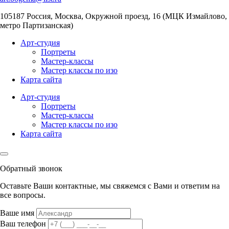
105187
Россия, Москва
,
Окружной проезд, 16 (МЦК Измайлово,
метро Партизанская)
Арт-студия
Портреты
Мастер-классы
Мастер классы по изо
Карта сайта
Арт-студия
Портреты
Мастер-классы
Мастер классы по изо
Карта сайта
Обратный звонок
Оставьте Ваши контактные, мы свяжемся с Вами и ответим на
все вопросы.
Ваше имя
Ваш телефон