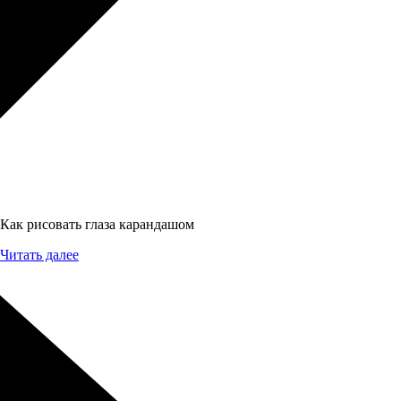
Как рисовать глаза карандашом
Читать далее