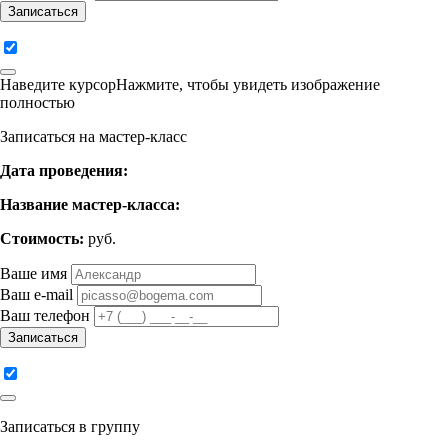
Записаться
Наведите курсор
Нажмите
, чтобы увидеть изображение
полностью
Записаться на мастер-класс
Дата проведения:
Название мастер-класса:
Стоимость:
руб.
Ваше имя
Ваш e-mail
Ваш телефон
Записаться
Записаться в группу