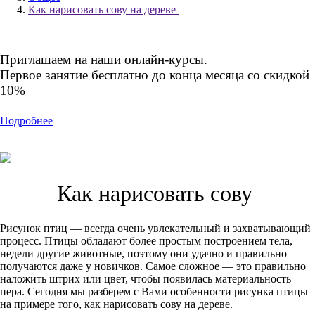
Как‌ ‌нарисовать‌ ‌сову‌ ‌на‌ ‌дереве‌ ‌
Приглашаем на наши онлайн-курсы.
Первое занятие бесплатно до конца месяца со скидкой
10%
Подробнее
Как‌ ‌нарисовать‌ ‌сову‌ ‌
Рисунок птиц — всегда очень увлекательный и захватывающий
процесс. Птицы обладают более простым построением тела,
недели другие животные, поэтому они удачно и правильно
получаются даже у новичков. Самое сложное — это правильно
наложить штрих или цвет, чтобы появилась материальность
пера. Сегодня мы разберем с Вами особенности рисунка птицы
на примере того, как нарисовать сову на дереве.