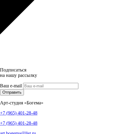
Подписаться
на нашу рассылку
Ваш e-mail
Отправить
Арт-студия «Богема»
+7 (965) 401-28-48
+7 (965) 401-28-48
art.bogema@list.ru