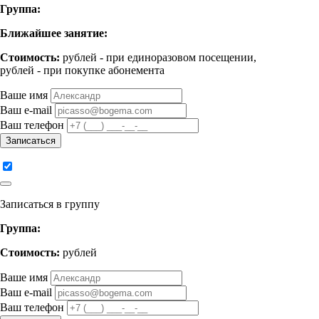
Группа:
Ближайшее занятие:
Стоимость:
рублей - при единоразовом посещении,
рублей - при покупке абонемента
Ваше имя
Ваш e-mail
Ваш телефон
Записаться
Записаться в группу
Группа:
Стоимость:
рублей
Ваше имя
Ваш e-mail
Ваш телефон