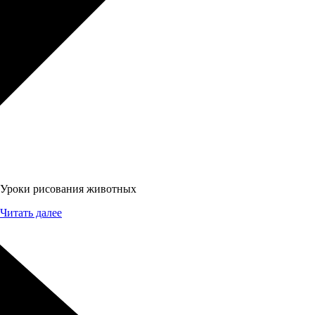
Уроки рисования животных
Читать далее