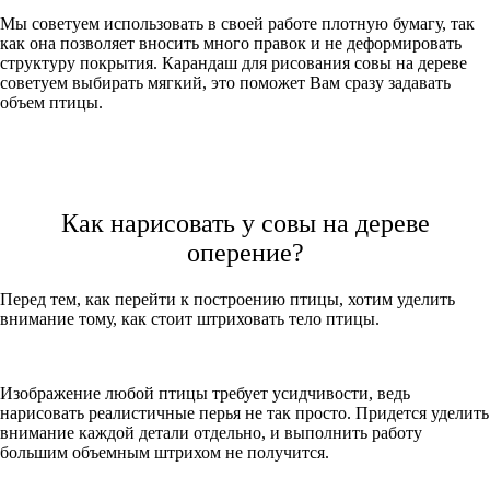
Мы советуем использовать в своей работе плотную бумагу, так
как она позволяет вносить много правок и не деформировать
структуру покрытия. Карандаш для рисования совы на дереве
советуем выбирать мягкий, это поможет Вам сразу задавать
объем птицы.
Как нарисовать у совы на дереве
оперение?
Перед тем, как перейти к построению птицы, хотим уделить
внимание тому, как стоит штриховать тело птицы.
Изображение любой птицы требует усидчивости, ведь
нарисовать реалистичные перья не так просто. Придется уделить
внимание каждой детали отдельно, и выполнить работу
большим объемным штрихом не получится.