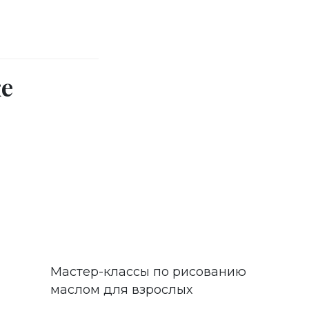
е
Мастер-классы по рисованию
маслом для взрослых