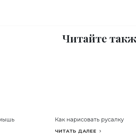
Читайте такж
 мышь
Как нарисовать русалку
ЧИТАТЬ ДАЛЕЕ