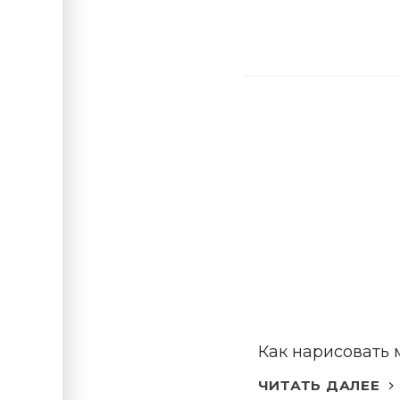
Как нарисовать
ЧИТАТЬ ДАЛЕЕ