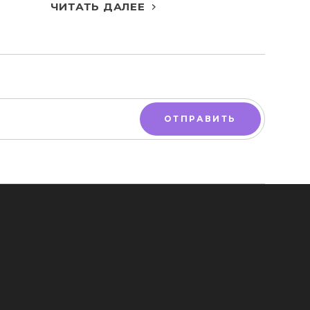
ЧИТАТЬ ДАЛЕЕ
ОТПРАВИТЬ