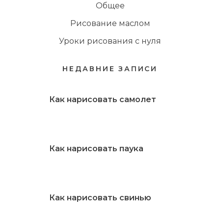
Общее
Рисование маслом
Уроки рисования с нуля
НЕДАВНИЕ ЗАПИСИ
Как нарисовать самолет
Как нарисовать паука
Как нарисовать свинью