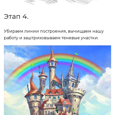
Этап 4.
Убираем линии построения, вычищаем нашу
работу и заштриховываем теневые участки.