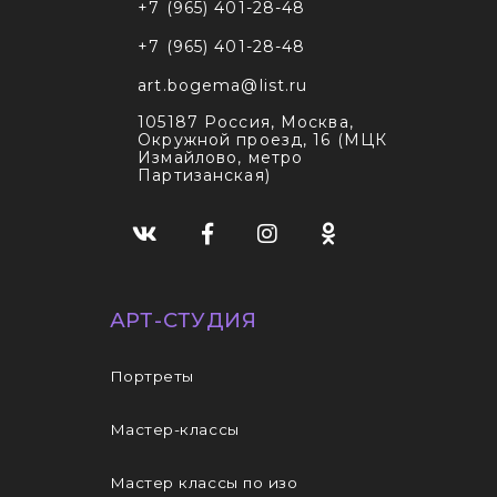
+7 (965) 401-28-48
+7 (965) 401-28-48
art.bogema@list.ru
105187
Россия, Москва
,
Окружной проезд, 16 (МЦК
Измайлово, метро
Партизанская)
АРТ-СТУДИЯ
Портреты
Мастер-классы
Мастер классы по изо