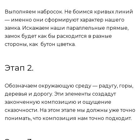
Выполняем набросок. Не боимся кривых линий
— именно они сформируют характер нашего
замка. Искажаем наши параллельные прямые,
замок будет как бы расходится в разные
стороны, как бутон цветка.
Этап 2.
Обозначаем окружающую среду — радугу, горы,
деревья и дорогу. Эти элементы создадут
законченную композицию и ощущение
сказочности. На этом этапе мы должны уже точно
понимать, что композиция нам точно подходит.