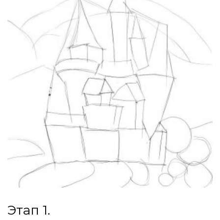
Этап 1.