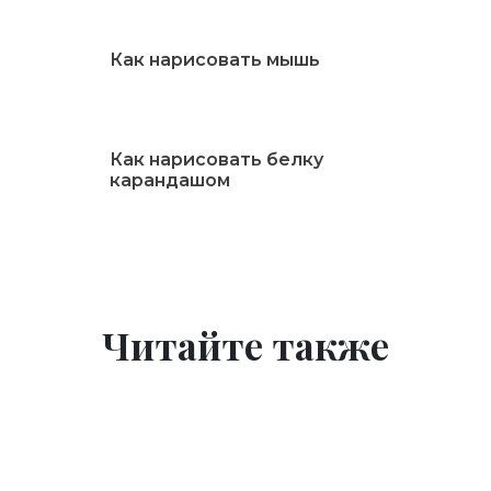
Как нарисовать мышь
Как нарисовать белку
карандашом
Читайте также