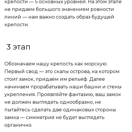
крепости — 5 основных уровней. На этом этапе
не придаем большого значениям ровности
линий — нам важно создать образ будущей
крепости.
3 этап
Обозначаем нашу крепость как морскую.
Первый свод — это скалы острова, на котором
стоит замок, придаём им рельеф. Далее
начинаем прорабатывать наши башни и стены
укрепления. Проявляйте фантазию, ваш замок
не должен выглядеть однообразно, не
пытайтесь сделать две одинаковых стороны
замка — симметрия не будет выглядеть
органично.