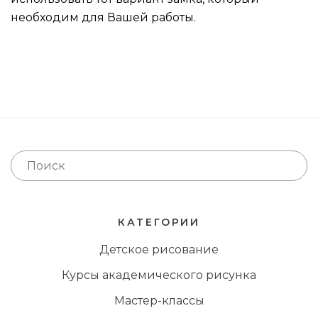
необходим для Вашей работы.
КАТЕГОРИИ
Детское рисование
Курсы академического рисунка
Мастер-классы