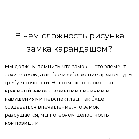
В чем сложность рисунка
замка карандашом?
Мы должны помнить, что замок — это элемент
архитектуры, а любое изображение архитектуры
требует точности. Невозможно нарисовать
красивый замок с кривыми линиями и
нарушениями перспективы. Так будет
создаваться впечатление, что замок
разрушается, мы потеряем целостность
композиции.