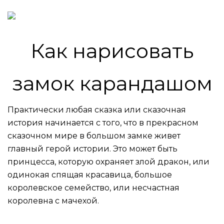
Как нарисовать
замок карандашом
Практически любая сказка или сказочная
история начинается с того, что в прекрасном
сказочном мире в большом замке живет
главный герой истории. Это может быть
принцесса, которую охраняет злой дракон, или
одинокая спящая красавица, большое
королевское семейство, или несчастная
королевна с мачехой.