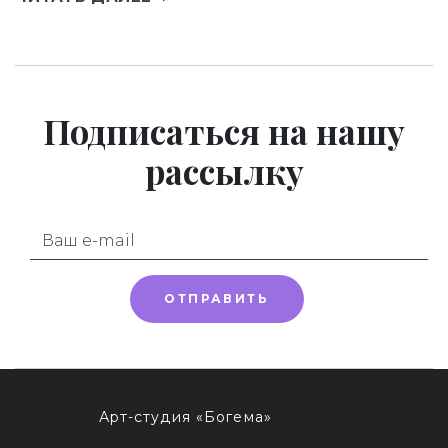
Подписаться
на нашу
рассылку
ОТПРАВИТЬ
Арт-студия «Богема»