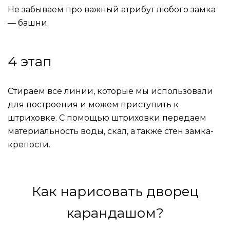
Не забываем про важный атрибут любого замка
— башни.
4 этап
Стираем все линии, которые мы использовали
для построения и можем приступить к
штриховке. С помощью штриховки передаем
материальность воды, скал, а также стен замка-
крепости.
Как нарисовать дворец
карандашом?