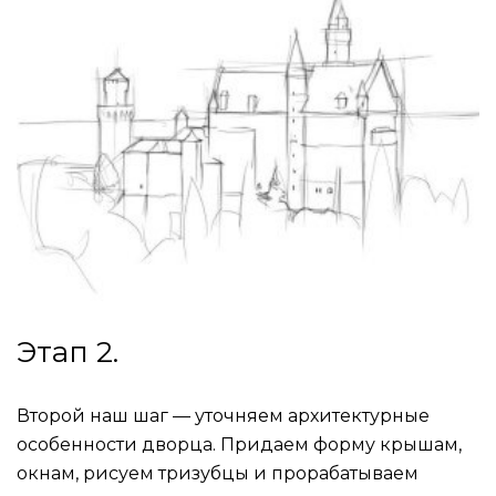
Этап 2.
Второй наш шаг — уточняем архитектурные
особенности дворца. Придаем форму крышам,
окнам, рисуем тризубцы и прорабатываем