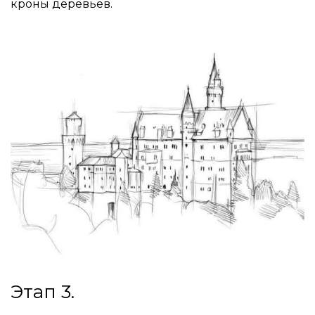
кроны деревьев.
Этап 3.