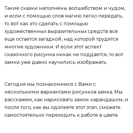
Такие сказки наполнены волшебством и чудом,
и если с помощью слов магию легко передать,
то вот как это сделать с помощью
художественных выразительных средств всё
еще остается загадкой, над которой трудятся
многие художники. И если этот аспект
сказочного рисунка никак не поддается, то вот
замки уже давно научились изображать.
Сегодня мы познакомимся с Вами с
несколькими вариантами рисунков замка. Мы
расскажем, как нарисовать замок карандашом, и
после того, как вы одолеете этот этап, сможете
самостоятельно переходить к работе в цвете.