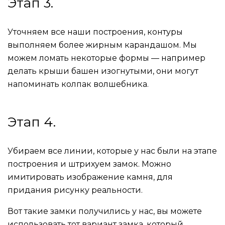
Этап 3.
Уточняем все наши построения, контуры
выполняем более жирным карандашом. Мы
можем ломать некоторые формы — например
делать крыши башен изогнутыми, они могут
напоминать колпак волшебника.
Этап 4.
Убираем все линии, которые у нас были на этапе
построения и штрихуем замок. Можно
имитировать изображение камня, для
придания рисунку реальности.
Вот такие замки получились у нас, вы можете
использовать тот вариант замка, который