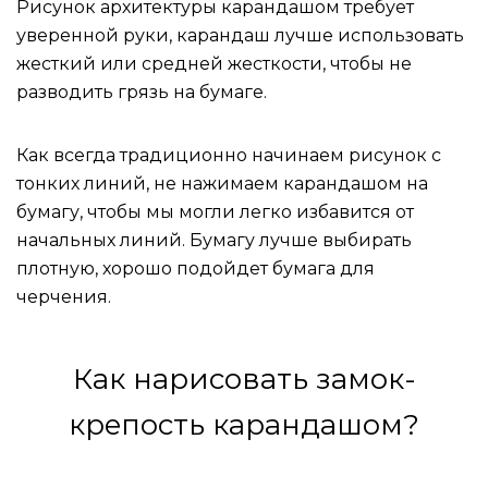
Рисунок архитектуры карандашом требует
уверенной руки, карандаш лучше использовать
жесткий или средней жесткости, чтобы не
разводить грязь на бумаге.
Как всегда традиционно начинаем рисунок с
тонких линий, не нажимаем карандашом на
бумагу, чтобы мы могли легко избавится от
начальных линий. Бумагу лучше выбирать
плотную, хорошо подойдет бумага для
черчения.
Как нарисовать замок-
крепость карандашом?