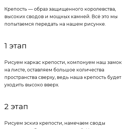
Кр
епост
ь — образ защищенного королевства,
высоких сводов и мощных камней. Всё это мы
попытаемся передать на нашем рисунке.
1 этап
Рисуем каркас крепости, компонуем наш замок
на листе, оставляем большое количества
пространства сверху, ведь наша крепость будет
уходить высоко вверх.
2 этап
Рисуем эскиз крепости, намечаем своды