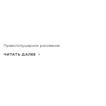
Правополушарное рисование
ЧИТАТЬ ДАЛЕЕ