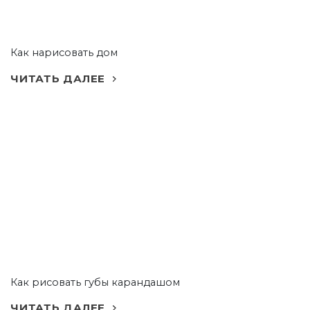
Как нарисовать дом
ЧИТАТЬ ДАЛЕЕ
Как рисовать губы карандашом
ЧИТАТЬ ДАЛЕЕ