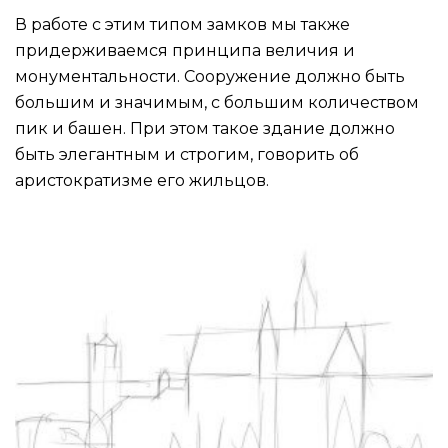
В работе с этим типом замков мы также
придерживаемся принципа величия и
монументальности. Сооружение должно быть
большим и значимым, с большим количеством
пик и башен. При этом такое здание должно
быть элегантным и строгим, говорить об
аристократизме его жильцов.