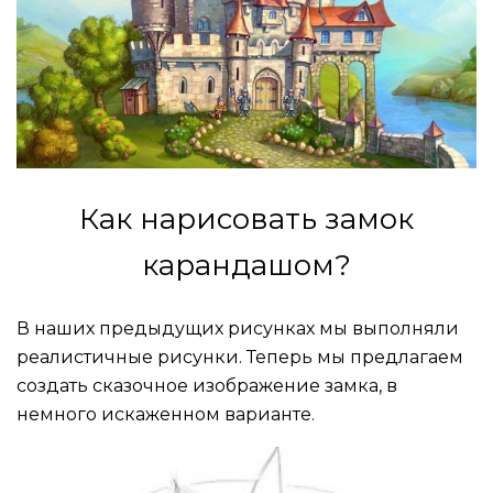
Как нарисовать замок
карандашом?
В наших предыдущих рисунках мы выполняли
реалистичные рисунки. Теперь мы предлагаем
создать сказочное изображение замка, в
немного искаженном варианте.