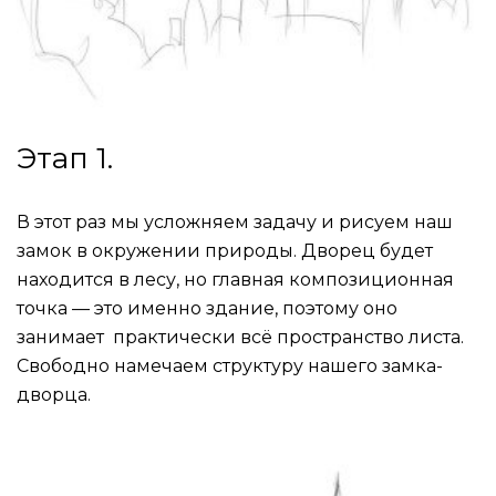
Этап 1.
В этот раз мы усложняем задачу и рисуем наш
замок в окружении природы. Дворец будет
находится в лесу, но главная композиционная
точка — это именно здание, поэтому оно
занимает практически всё пространство листа.
Свободно намечаем структуру нашего замка-
дворца.