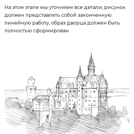
На этом этапе мы уточняем все детали, рисунок
должен представлять собой законченную
линейную работу, образ дворца должен быть
полностью сформирован.