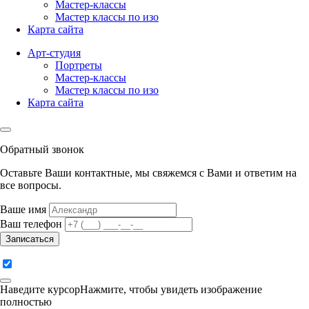
Мастер-классы
Мастер классы по изо
Карта сайта
Арт-студия
Портреты
Мастер-классы
Мастер классы по изо
Карта сайта
Обратный звонок
Оставьте Ваши контактные, мы свяжемся с Вами и ответим на
все вопросы.
Ваше имя
Ваш телефон
Записаться
Наведите курсор
Нажмите
, чтобы увидеть изображение
полностью