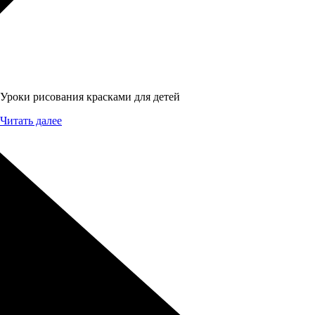
Уроки рисования красками для детей
Читать далее