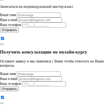
Записаться на индивидуальный мастер-класс
Ваше имя
Ваш e-mail
Ваш телефон
Отправить
Получить консультацию по онлайн-курсу
Оставьте заявку и мы свяжемся с Вами чтобы ответить на Ваши
вопросы.
Ваше имя
Ваш e-mail
Ваш телефон
Отправить