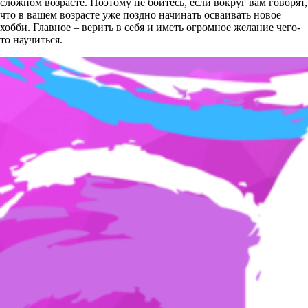
сложном возрасте. Поэтому не бойтесь, если вокруг вам говорят,
что в вашем возрасте уже поздно начинать осваивать новое
хобби. Главное – верить в себя и иметь огромное желание чего-
то научиться.