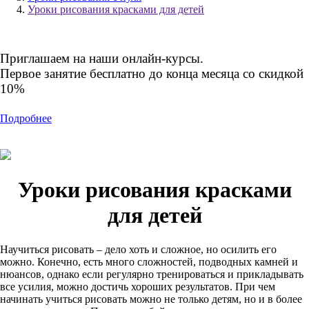
Уроки рисования красками для детей
Приглашаем на наши онлайн-курсы.
Первое занятие бесплатно до конца месяца со скидкой
10%
Подробнее
Уроки рисования красками
для детей
Научиться рисовать – дело хоть и сложное, но осилить его
можно. Конечно, есть много сложностей, подводных камней и
нюансов, однако если регулярно тренироваться и прикладывать
все усилия, можно достичь хороших результатов. При чем
начинать учиться рисовать можно не только детям, но и в более