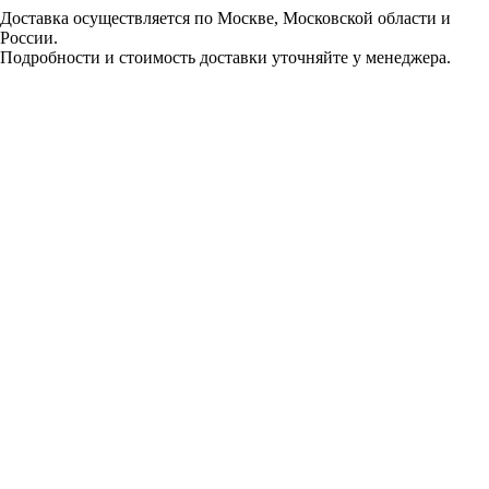
Доставка осуществляется по Москве, Московской области и
России.
Подробности и стоимость доставки уточняйте у менеджера.