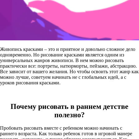
Живопись красками – это и приятное и довольно сложное дело
одновременно. Но рисование красками является одним из
универсальных жанров живописи. В нем можно рисовать
практически все: портреты, натюрморты, пейзажи, абстракцию.
Все зависит от вашего желания. Но чтобы освоить этот жанр как
можно лучше, советуем начинать не с глобальных идей, а с
уроков рисования красками.
Почему рисовать в раннем детстве
полезно?
Пробовать рисовать вместе с ребенком можно начинать с
раннего возраста. Как только ребенок готов в игровой манере