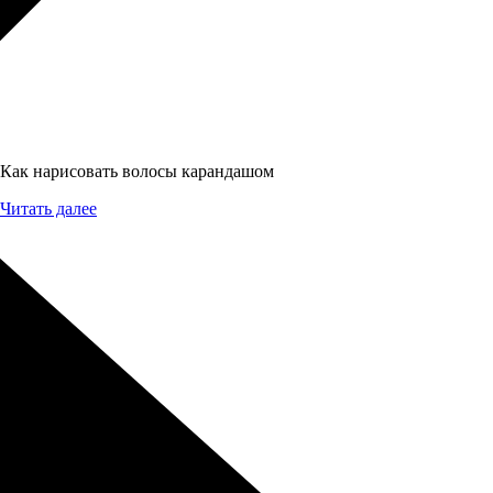
Как нарисовать волосы карандашом
Читать далее