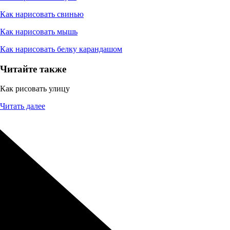
Как нарисовать свинью
Как нарисовать мышь
Как нарисовать белку карандашом
Читайте также
Как рисовать улицу
Читать далее