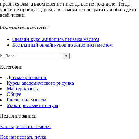
нравится вам, а вдохновение никогда вас не покидало. Тогда
уроки не пройдут даром, а вы сможете превратить хобби в дело
всей жизни.
Рекомендуем посмотреть:
Онлайн-курс Живопись пейзажа маслом
Бесплатный онлайн-урок по живописи маслом
S
Категории
Детское рисование
Курсы академического рисунка
Мастер-классы
Общее
Рисование маслом
Уроки рисования с нуля
Недавние записи
Как нарисовать самолет
Как нарисовать паука