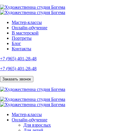
Мастер-классы
Онлайн-обучение
В мастерской
Портреты
Блог
Контакты
+7 (965) 401-28-48
+7 (965) 401-28-48
Заказать звонок
Мастер-классы
Онлайн-обучение
Для взрослых
Для детей