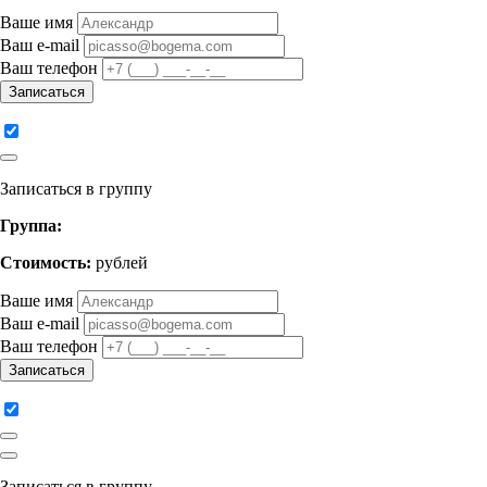
Ваше имя
Ваш e-mail
Ваш телефон
Записаться
Записаться в группу
Группа:
Стоимость:
рублей
Ваше имя
Ваш e-mail
Ваш телефон
Записаться
Записаться в группу