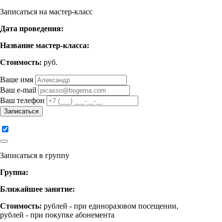
Записаться на мастер-класс
Дата проведения:
Название мастер-класса:
Стоимость:
руб.
Ваше имя
Ваш e-mail
Ваш телефон
Записаться
Записаться в группу
Группа:
Ближайшее занятие:
Стоимость:
рублей - при единоразовом посещении,
рублей - при покупке абонемента